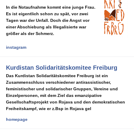
In die Notaufnahme kommt eine junge Frau.
Es ist eigentlich schon zu spät, vor zwei
Tagen war der Unfall. Doch die Angst vor
einer Abschiebung als Illegalisierte war
größer als der Schmerz.
instagram
Kurdistan Solidaritätskomitee Freiburg
Das Kurdistan Solidaritätskomitee Freiburg ist ein
Zusammenschluss verschiedener antirassistischer,
feministischer und solidarischer Gruppen, Vereine und
Einzelpersonen, mit dem Ziel das emanzipative
Gesellschaftsprojekt von Rojava und den demokratischen
Freiheitskampf, wie er z.Bsp in Rojava gel
homepage