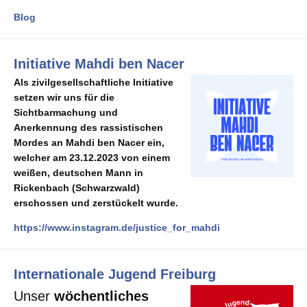
Blog
Initiative Mahdi ben Nacer
Als zivilgesellschaftliche Initiative
setzen wir uns für die
Sichtbarmachung und
Anerkennung des rassistischen
Mordes an Mahdi ben Nacer ein,
welcher am 23.12.2023 von einem
weißen, deutschen Mann in
Rickenbach (Schwarzwald)
erschossen und zerstückelt wurde.
https://www.instagram.de/justice_for_mahdi
Internationale Jugend Freiburg
Unser
wöchentliches