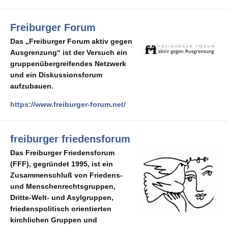
Freiburger Forum
Das „Freiburger Forum aktiv gegen
Ausgrenzung“ ist der Versuch ein
gruppenübergreifendes Netzwerk
und ein Diskussionsforum
aufzubauen.
https://www.freiburger-forum.net/
freiburger friedensforum
Das Freiburger Friedensforum
(FFF), gegründet 1995, ist ein
Zusammenschluß von Friedens-
und Menschenrechtsgruppen,
Dritte-Welt- und Asylgruppen,
friedenspolitisch orientierten
kirchlichen Gruppen und