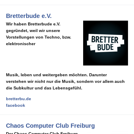
Bretterbude e.V.
Wir haben Bretterbude e.V.
gegründet, weil wir unsere
Vorstellungen von Techno, bzw.
elektronischer
Musik,
leben
und
weitergeben
möchten. Darunter
verstehen wir nicht nur die Musik, sondern vor allem auch
die Subkultur und das Lebensgefühl.
bretterbu.de
facebook
Chaos Computer Club Freiburg
Der Chaos Computer Club Freiburg