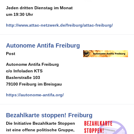
Jeden dritten Dienstag im Monat
um 19:30 Uhr
http://www.attac-netzwerk.de/freiburg/attac-freiburg/
Autonome Antifa Freiburg
Post
Autonome Antifa Freiburg
c/o Infoladen KTS
Baslerstraße 103
79100 Freiburg im Breisgau
https://autonome-antifa.org/
Bezahlkarte stoppen! Freiburg
Die Initiative Bezahlkarte Stoppen
ist eine offene politische Gruppe,