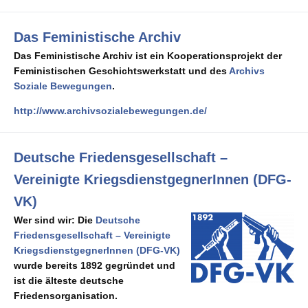
Das Feministische Archiv
Das Feministische Archiv ist ein Kooperationsprojekt der
Feministischen Geschichtswerkstatt und des
Archivs
Soziale Bewegungen
.
http://www.archivsozialebewegungen.de/
Deutsche Friedensgesellschaft –
Vereinigte KriegsdienstgegnerInnen (DFG-
VK)
Wer sind wir:
Die
Deutsche
Friedensgesellschaft – Vereinigte
KriegsdienstgegnerInnen (DFG-VK)
wurde bereits 1892 gegründet und
ist die älteste deutsche
Friedensorganisation.