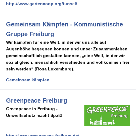
http://www.gartencoop.org/tunsel/
Gemeinsam Kämpfen - Kommunistische
Gruppe Freiburg
Wir kämpfen für eine Welt, in der wir uns alle auf
Augenhöhe begegnen können und unser Zusammenleben
gemeinschaftlich gestalten können, „eine Welt, in der wir
sozial gleich, menschlich verschieden und vollkommen frei
sein werden“ (Rosa Luxemburg).
Gemeinsam kämpfen
Greenpeace Freiburg
Greenpeace in Freiburg -
Umweltschutz macht Spaß!
http://www.greenpeace-freiburg.de/