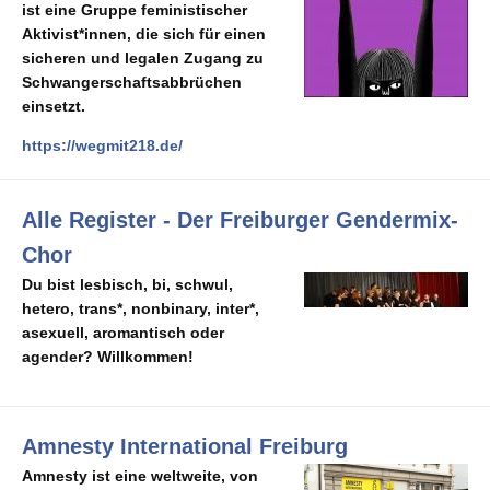
ist eine Gruppe feministischer
Aktivist*innen, die sich für einen
sicheren und legalen Zugang zu
Schwangerschaftsabbrüchen
einsetzt.
https://wegmit218.de/
Alle Register - Der Freiburger Gendermix-
Chor
Du bist lesbisch, bi, schwul,
hetero, trans*, nonbinary, inter*,
asexuell, aromantisch oder
agender?
Willkommen!
Amnesty International Freiburg
Amnesty ist eine weltweite, von