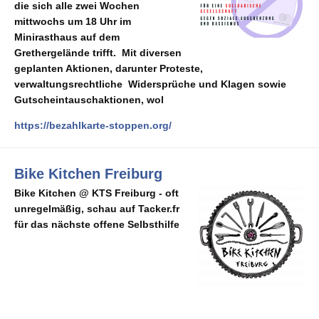
die sich alle zwei Wochen
mittwochs um 18 Uhr im
Minirasthaus auf dem
Grethergelände trifft. Mit diversen
geplanten Aktionen, darunter Proteste,
verwaltungsrechtliche Widersprüche und Klagen sowie
Gutscheintauschaktionen, wol
https://bezahlkarte-stoppen.org/
Bike Kitchen Freiburg
Bike Kitchen @ KTS Freiburg - oft
unregelmäßig, schau auf Tacker.fr
für das nächste offene Selbsthilfe