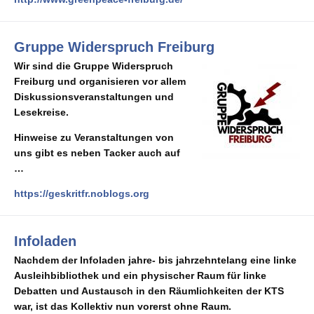
Gruppe Widerspruch Freiburg
Wir sind die Gruppe Widerspruch
Freiburg und organisieren vor allem
Diskussionsveranstaltungen und
Lesekreise.
Hinweise zu Veranstaltungen von
uns gibt es neben Tacker auch auf
…
https://geskritfr.noblogs.org
Infoladen
Nachdem der Infoladen jahre- bis jahrzehntelang eine linke
Ausleihbibliothek und ein physischer Raum für linke
Debatten und Austausch in den Räumlichkeiten der KTS
war, ist das Kollektiv nun vorerst ohne Raum.