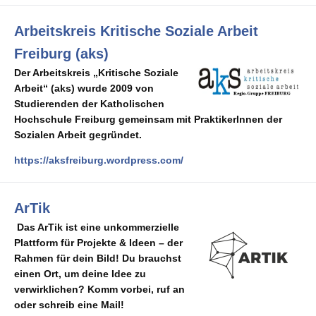
Arbeitskreis Kritische Soziale Arbeit
Freiburg (aks)
Der Arbeitskreis „Kritische Soziale
Arbeit“ (aks) wurde 2009 von
Studierenden der Katholischen
Hochschule Freiburg gemeinsam mit PraktikerInnen der
Sozialen Arbeit gegründet.
https://aksfreiburg.wordpress.com/
ArTik
Das ArTik ist eine unkommerzielle
Plattform für Projekte & Ideen – der
Rahmen für dein Bild! Du brauchst
einen Ort, um deine Idee zu
verwirklichen? Komm vorbei, ruf an
oder schreib eine Mail!