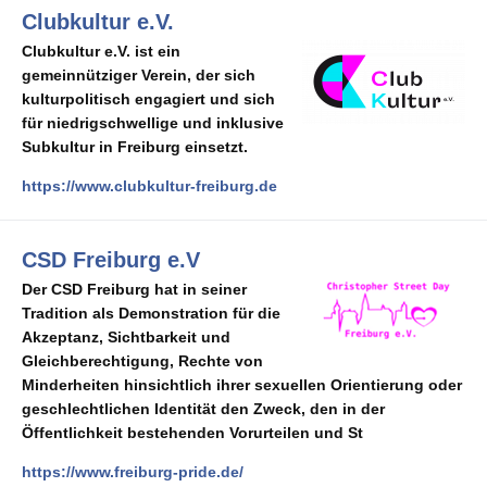
Clubkultur e.V.
Clubkultur e.V. ist ein
gemeinnütziger Verein, der sich
kulturpolitisch engagiert und sich
für niedrigschwellige und inklusive
Subkultur in Freiburg einsetzt.
https://www.clubkultur-freiburg.de
CSD Freiburg e.V
Der CSD Freiburg hat in seiner
Tradition als
Demonstration für die
Akzeptanz, Sichtbarkeit und
Gleichberechtigung
, Rechte von
Minderheiten hinsichtlich ihrer sexuellen Orientierung oder
geschlechtlichen Identität den Zweck, den in der
Öffentlichkeit bestehenden Vorurteilen und St
https://www.freiburg-pride.de/