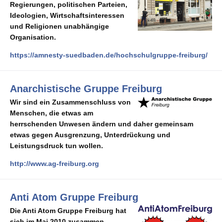
Regierungen, politischen Parteien,
Ideologien, Wirtschaftsinteressen
und Religionen unabhängige
Organisation.
https://amnesty-suedbaden.de/hochschulgruppe-freiburg/
Anarchistische Gruppe Freiburg
Wir sind ein Zusammenschluss von
Menschen, die etwas am
herrschenden Unwesen ändern und daher gemeinsam
etwas gegen Ausgrenzung, Unterdrückung und
Leistungsdruck tun wollen.
http://www.ag-freiburg.org
Anti Atom Gruppe Freiburg
Die Anti Atom Gruppe Freiburg hat
sich im Mai 2010 zusammen