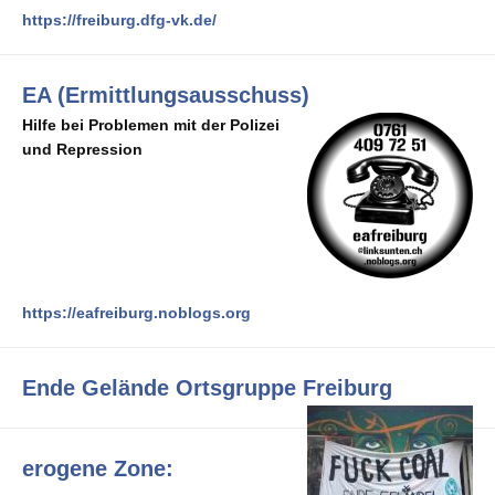
https://freiburg.dfg-vk.de/
EA (Ermittlungsausschuss)
Hilfe bei Problemen mit der Polizei
und Repression
https://eafreiburg.noblogs.org
Ende Gelände Ortsgruppe Freiburg
erogene Zone: