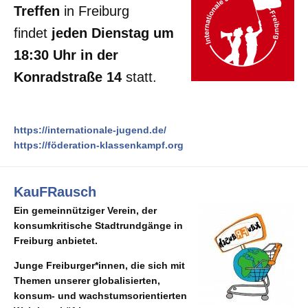
Treffen
in Freiburg
findet
jeden Dienstag um
18:30 Uhr in der
Konradstraße 14
statt.
https://internationale-jugend.de/
https://föderation-klassenkampf.org
KauFRausch
Ein gemeinnütziger Verein, der
konsumkritische Stadtrundgänge in
Freiburg anbietet.
Junge Freiburger*innen, die sich mit
Themen unserer globalisierten,
konsum- und wachstumsorientierten