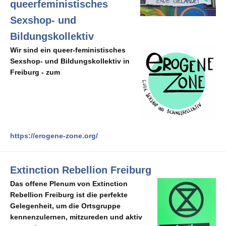
queerfeministisches
Sexshop- und
Bildungskollektiv
Wir sind ein queer-feministisches
Sexshop-
und Bildungskollektiv in
Freiburg - zum
https://erogene-zone.org/
Extinction Rebellion Freiburg
Das offene Plenum von Extinction
Rebellion Freiburg ist die perfekte
Gelegenheit, um die Ortsgruppe
kennenzulernen, mitzureden und aktiv