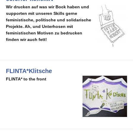
Wir drucken auf was wir Bock haben und
supporten mit unseren Skills gerne
feministische, politische und solidarische
Projekte. Ah, und Unterhosen mit
feministischen Motiven zu bedrucken
finden wir auch fett!
FLINTA*Klitsche
FLINTA* to the front