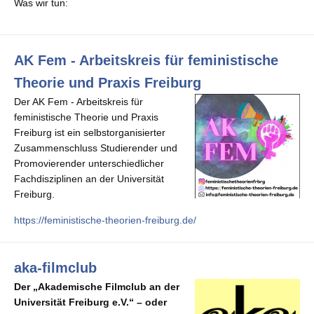
Was wir tun:
AK Fem - Arbeitskreis für feministische
Theorie und Praxis Freiburg
Der AK Fem - Arbeitskreis für
feministische Theorie und Praxis
Freiburg ist ein selbstorganisierter
Zusammenschluss Studierender und
Promovierender unterschiedlicher
Fachdisziplinen an der Universität
Freiburg.
https://feministische-theorien-freiburg.de/
aka-filmclub
Der „Akademische Filmclub an der
Universität Freiburg e.V.“ – oder