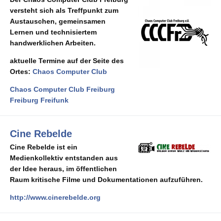
versteht sich als Treffpunkt zum
Austauschen, gemeinsamen
Lernen und technisiertem
handwerklichen Arbeiten.
aktuelle Termine auf der Seite des
Ortes:
Chaos Computer Club
Chaos Computer Club Freiburg
Freiburg Freifunk
Cine Rebelde
Cine Rebelde ist ein
Medienkollektiv entstanden aus
der Idee heraus, im öffentlichen
Raum kritische Filme und Dokumentationen aufzuführen.
http://www.cinerebelde.org