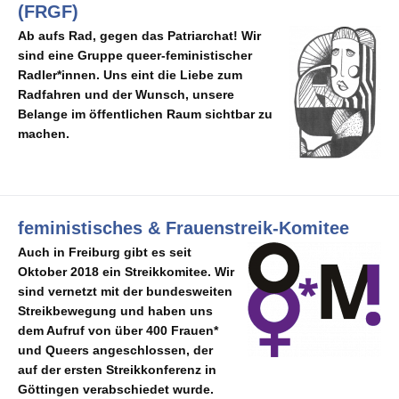
(FRGF)
Ab aufs Rad, gegen das Patriarchat! Wir
sind eine Gruppe queer-feministischer
Radler*innen. Uns eint die Liebe zum
Radfahren und der Wunsch, unsere
Belange im öffentlichen Raum sichtbar zu
machen.
feministisches & Frauenstreik-Komitee
Auch in Freiburg gibt es seit
Oktober 2018 ein Streikkomitee. Wir
sind vernetzt mit der bundesweiten
Streikbewegung und haben uns
dem Aufruf von über 400 Frauen*
und Queers angeschlossen, der
auf der ersten Streikkonferenz in
Göttingen verabschiedet wurde.