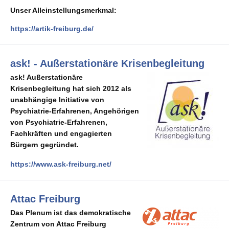
Unser Alleinstellungsmerkmal:
https://artik-freiburg.de/
ask! - Außerstationäre Krisenbegleitung
ask! Außerstationäre
Krisenbegleitung hat sich 2012 als
unabhängige Initiative von
Psychiatrie-Erfahrenen, Angehörigen
von Psychiatrie-Erfahrenen,
Fachkräften und engagierten
Bürgern gegründet.
https://www.ask-freiburg.net/
Attac Freiburg
Das Plenum ist das demokratische
Zentrum von Attac Freiburg