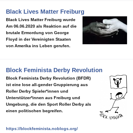
Black Lives Matter Freiburg
Black Lives Matter Freiburg wurde
Am 06.06.2020 als Reaktion auf die
brutale Ermordung von George
Floyd in der Vereinigten Staaten
von Amerika ins Leben gerufen.
Block Feminista Derby Revolution
Block Feminista Derby Revolution (BFDR)
ist eine lose all-gender Gruppierung aus
Roller Derby Spieler*innen und
Unterstützer*innen aus Freiburg und
Umgebung, die den Sport Roller Derby als
einen politischen begreifen.
https://blockfeminista.noblogs.org/