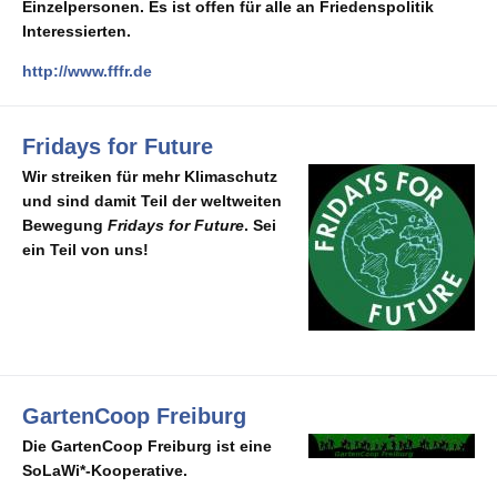
Einzelpersonen. Es ist offen für alle an Friedenspolitik
Interessierten.
http://www.fffr.de
Fridays for Future
Wir streiken für mehr Klimaschutz
und sind damit Teil der weltweiten
Bewegung
Fridays for Future
. Sei
ein Teil von uns!
GartenCoop Freiburg
Die GartenCoop Freiburg ist eine
SoLaWi*-Kooperative.