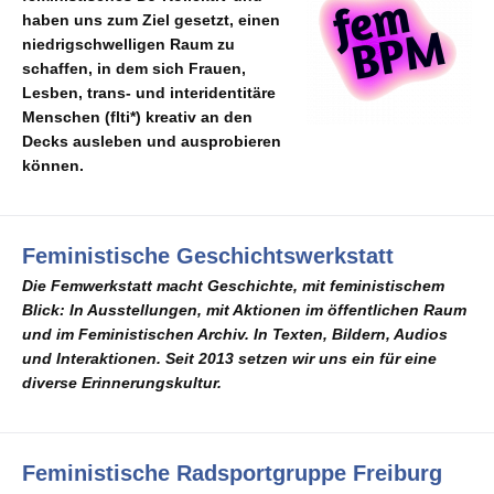
haben uns zum Ziel gesetzt, einen
niedrigschwelligen Raum zu
schaffen, in dem sich Frauen,
Lesben, trans- und interidentitäre
Menschen (flti*) kreativ an den
Decks ausleben und ausprobieren
können.
Feministische Geschichtswerkstatt
Die Femwerkstatt macht Geschichte, mit feministischem
Blick: In Ausstellungen, mit Aktionen im öffentlichen Raum
und im Feministischen Archiv. In Texten, Bildern, Audios
und Interaktionen. Seit 2013 setzen wir uns ein für eine
diverse Erinnerungskultur.
Feministische Radsportgruppe Freiburg