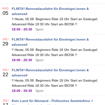
AUG.
FLINTA*-Rennradausfahrt für Einsteiger:innen &
05
advanced
!! Heute, 05.08. Beginners Ride 18 Uhr Start an Gaskugel;
Advanced Ride 18:30 Uhr Start am BIOSK !!
18:00
-
20:30
Sport
JULI
FLINTA*-Rennradausfahrt für Einsteiger:innen &
29
advanced
!! Heute, 05.08. Beginners Ride 18 Uhr Start an Gaskugel;
Advanced Ride 18:30 Uhr Start am BIOSK !!
18:00
-
20:30
Sport
JULI
FLINTA*-Rennradausfahrt für Einsteiger:innen &
22
advanced
!! Heute, 05.08. Beginners Ride 18 Uhr Start an Gaskugel;
Advanced Ride 18:30 Uhr Start am BIOSK !!
18:00
-
20:30
Sport
JULI
Kein Land für Niemand - Politisches Sommerkino +