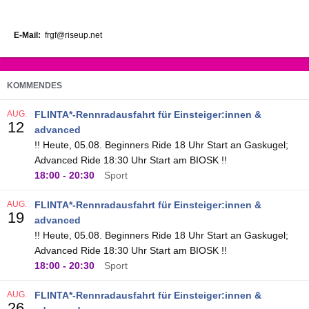
E-Mail
frgf@riseup.net
KOMMENDES
AUG.
FLINTA*-Rennradausfahrt für Einsteiger:innen &
12
advanced
!! Heute, 05.08. Beginners Ride 18 Uhr Start an Gaskugel;
Advanced Ride 18:30 Uhr Start am BIOSK !!
18:00
-
20:30
Sport
AUG.
FLINTA*-Rennradausfahrt für Einsteiger:innen &
19
advanced
!! Heute, 05.08. Beginners Ride 18 Uhr Start an Gaskugel;
Advanced Ride 18:30 Uhr Start am BIOSK !!
18:00
-
20:30
Sport
AUG.
FLINTA*-Rennradausfahrt für Einsteiger:innen &
26