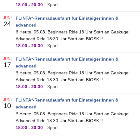
18:00
-
20:30
Sport
JUNI
FLINTA*-Rennradausfahrt für Einsteiger:innen &
24
advanced
!! Heute, 05.08. Beginners Ride 18 Uhr Start an Gaskugel;
Advanced Ride 18:30 Uhr Start am BIOSK !!
18:00
-
20:30
Sport
JUNI
FLINTA*-Rennradausfahrt für Einsteiger:innen &
17
advanced
!! Heute, 05.08. Beginners Ride 18 Uhr Start an Gaskugel;
Advanced Ride 18:30 Uhr Start am BIOSK !!
18:00
-
20:30
Sport
JUNI
FLINTA*-Rennradausfahrt für Einsteiger:innen &
10
advanced
!! Heute, 05.08. Beginners Ride 18 Uhr Start an Gaskugel;
Advanced Ride 18:30 Uhr Start am BIOSK !!
18:00
-
20:30
Sport