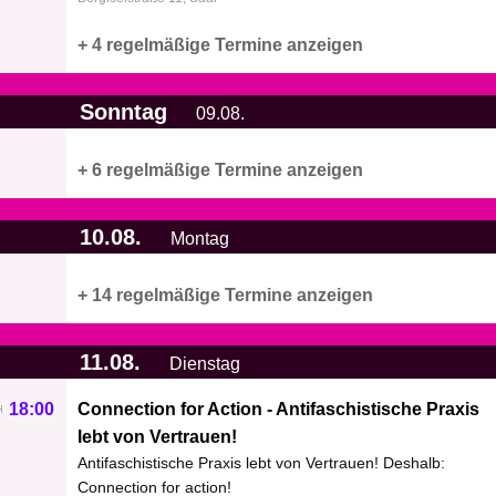
+ 4 regelmäßige Termine anzeigen
Sonntag
09.08.
+ 6 regelmäßige Termine anzeigen
10.08.
Montag
+ 14 regelmäßige Termine anzeigen
11.08.
Dienstag
18:00
Connection for Action - Antifaschistische Praxis
lebt von Vertrauen!
Antifaschistische Praxis lebt von Vertrauen! Deshalb:
Connection for action!