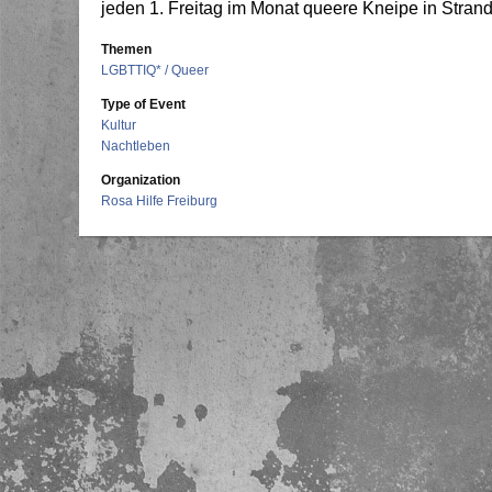
jeden 1. Freitag im Monat queere Kneipe in Stran
Themen
LGBTTIQ* / Queer
Type of Event
Kultur
Nachtleben
Organization
Rosa Hilfe Freiburg