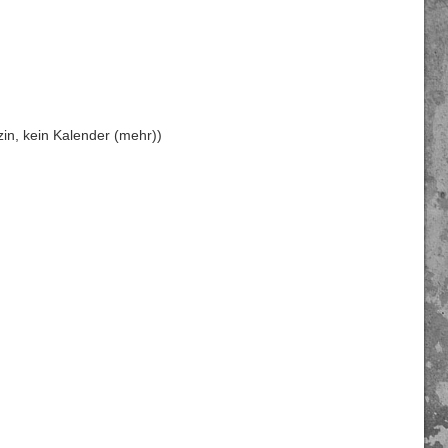
n, kein Kalender (mehr))