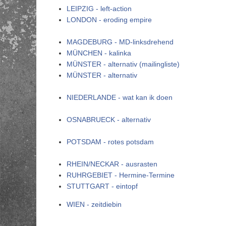
LEIPZIG - left-action
LONDON - eroding empire
MAGDEBURG - MD-linksdrehend
MÜNCHEN - kalinka
MÜNSTER - alternativ (mailingliste)
MÜNSTER - alternativ
NIEDERLANDE - wat kan ik doen
OSNABRUECK - alternativ
POTSDAM - rotes potsdam
RHEIN/NECKAR - ausrasten
RUHRGEBIET - Hermine-Termine
STUTTGART - eintopf
WIEN - zeitdiebin