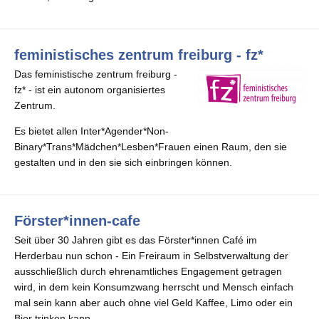
feministisches zentrum freiburg - fz*
Das feministische zentrum freiburg -
fz* - ist ein autonom organisiertes
Zentrum.
Es bietet allen Inter*Agender*Non-
Binary*Trans*Mädchen*Lesben*Frauen einen Raum, den sie
gestalten und in den sie sich einbringen können.
Förster*innen-cafe
Seit über 30 Jahren gibt es das Förster*innen Café im
Herderbau nun schon - Ein Freiraum in Selbstverwaltung der
ausschließlich durch ehrenamtliches Engagement getragen
wird, in dem kein Konsumzwang herrscht und Mensch einfach
mal sein kann aber auch ohne viel Geld Kaffee, Limo oder ein
Bier trinken kann.