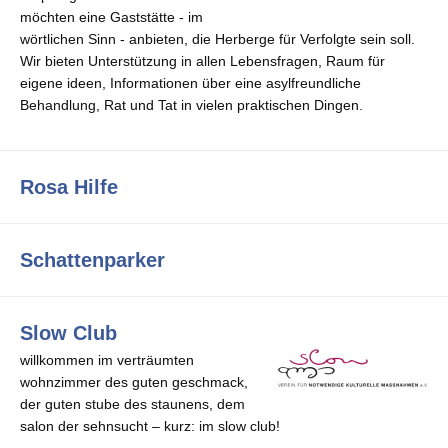
möchten eine Gaststätte - im
wörtlichen Sinn - anbieten, die Herberge für Verfolgte sein soll.
Wir bieten Unterstützung in allen Lebensfragen, Raum für
eigene ideen, Informationen über eine asylfreundliche
Behandlung, Rat und Tat in vielen praktischen Dingen.
Rosa Hilfe
Schattenparker
Slow Club
willkommen im verträumten
wohnzimmer des guten geschmack,
der guten stube des staunens, dem
salon der sehnsucht – kurz: im slow club!