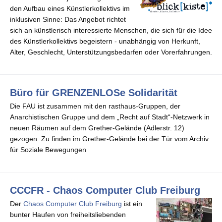
den Aufbau eines Künstlerkollektivs im
inklusiven Sinne: Das Angebot richtet
sich an künstlerisch interessierte Menschen, die sich für die Idee
des Künstlerkollektivs begeistern - unabhängig von Herkunft,
Alter, Geschlecht, Unterstützungsbedarfen oder Vorerfahrungen.
Büro für GRENZENLOSe Solidarität
Die FAU ist zusammen mit den rasthaus-Gruppen, der
Anarchistischen Gruppe und dem „Recht auf Stadt“-Netzwerk in
neuen Räumen auf dem Grether-Gelände (Adlerstr. 12)
gezogen. Zu finden im Grether-Gelände bei der Tür vom Archiv
für Soziale Bewegungen
CCCFR - Chaos Computer Club Freiburg
Der
Chaos Computer Club Freiburg
ist ein
bunter Haufen von freiheitsliebenden