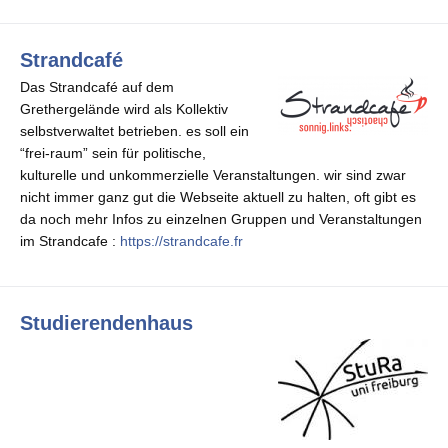
Strandcafé
Das Strandcafé auf dem
Grethergelände wird als Kollektiv
selbstverwaltet betrieben. es soll ein
“frei-raum” sein für politische,
kulturelle und unkommerzielle Veranstaltungen. wir sind zwar
nicht immer ganz gut die Webseite aktuell zu halten, oft gibt es
da noch mehr Infos zu einzelnen Gruppen und Veranstaltungen
im Strandcafe :
https://strandcafe.fr
Studierendenhaus