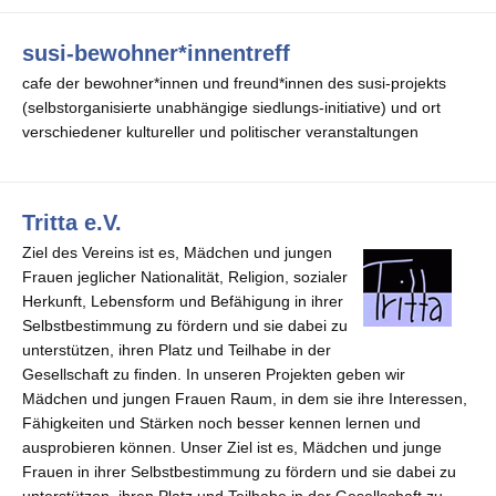
susi-bewohner*innentreff
cafe der bewohner*innen und freund*innen des susi-projekts
(selbstorganisierte unabhängige siedlungs-initiative) und ort
verschiedener kultureller und politischer veranstaltungen
Tritta e.V.
Ziel des Vereins ist es, Mädchen und jungen
Frauen jeglicher Nationalität, Religion, sozialer
Herkunft, Lebensform und Befähigung in ihrer
Selbstbestimmung zu fördern und sie dabei zu
unterstützen, ihren Platz und Teilhabe in der
Gesellschaft zu finden. In unseren Projekten geben wir
Mädchen und jungen Frauen Raum, in dem sie ihre Interessen,
Fähigkeiten und Stärken noch besser kennen lernen und
ausprobieren können. Unser Ziel ist es, Mädchen und junge
Frauen in ihrer Selbstbestimmung zu fördern und sie dabei zu