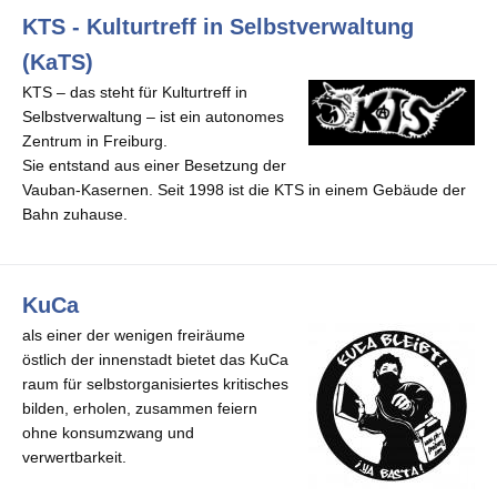
KTS - Kulturtreff in Selbstverwaltung
(KaTS)
KTS – das steht für Kulturtreff in
Selbstverwaltung – ist ein autonomes
Zentrum in Freiburg.
Sie entstand aus einer Besetzung der
Vauban-Kasernen. Seit 1998 ist die KTS in einem Gebäude der
Bahn zuhause.
KuCa
als einer der wenigen freiräume
östlich der innenstadt bietet das KuCa
raum für selbstorganisiertes kritisches
bilden, erholen, zusammen feiern
ohne konsumzwang und
verwertbarkeit.