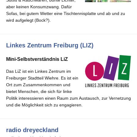
aber keinen Konsumzwang. Dafür
Sofas, bei gutem Wetter eine Tischtennisplatte und ab und zu
wird aufgelegt (Bock?).
Linkes Zentrum Freiburg (LIZ)
Mini-Selbstverständnis LiZ
Das LiZ ist ein Linkes Zentrum im
Freiburger Stadtteil Wiehre. Es ist ein
Ort zum Zusammenkommen und
bietet Menschen
,
die sich für linke
Politik interessieren einen Raum zum Austausch, zur Vernetzung
und die Möglichkeit
sich zu engagieren
.
radio dreyeckland