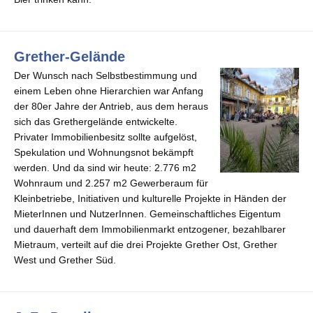
Grether-Gelände
Der Wunsch nach Selbstbestimmung und
einem Leben ohne Hierarchien war Anfang
der 80er Jahre der Antrieb, aus dem heraus
sich das Grethergelände entwickelte.
Privater Immobilienbesitz sollte aufgelöst,
Spekulation und Wohnungsnot bekämpft
werden. Und da sind wir heute: 2.776 m2
Wohnraum und 2.257 m2 Gewerberaum für
Kleinbetriebe, Initiativen und kulturelle Projekte in Händen der
MieterInnen und NutzerInnen. Gemeinschaftliches Eigentum
und dauerhaft dem Immobilienmarkt entzogener, bezahlbarer
Mietraum, verteilt auf die drei Projekte Grether Ost, Grether
West und Grether Süd.