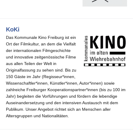
KoKi
Das Kommunale Kino Freiburg ist ein
Ort der Filmkultur, an dem die Vielfalt
der internationalen Filmgeschichte
und innovative zeitgenössische Filme
aus allen Teilen der Welt in
Originalfassung zu sehen sind. Bis zu
150 Gäste im Jahr (Regisseur*innen,
Wissenschaftler*innen, Künstler*innen, Autor*innen) sowie
zahlreiche Freiburger Kooperationspartner*innen (bis zu 100 im
Jahr) begleiten die Vorführungen und fördern die lebendige
Auseinandersetzung und den intensiven Austausch mit dem
Publikum. Unser Angebot richtet sich an Menschen aller
Altersgruppen und Nationalitäten.