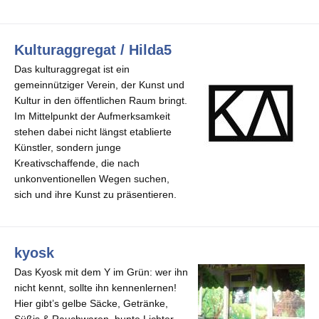
Kulturaggregat / Hilda5
Das kulturaggregat ist ein
gemeinnütziger Verein, der Kunst und
Kultur in den öffentlichen Raum bringt.
Im Mittelpunkt der Aufmerksamkeit
stehen dabei nicht längst etablierte
Künstler, sondern junge
Kreativschaffende, die nach
unkonventionellen Wegen suchen,
sich und ihre Kunst zu präsentieren.
kyosk
Das Kyosk mit dem Y im Grün: wer ihn
nicht kennt, sollte ihn kennenlernen!
Hier gibt’s gelbe Säcke, Getränke,
Süßis & Rauchwaren, bunte Lichter,