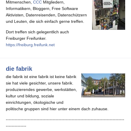
Mitmenschen,
CCC
Mitgliedern,
Informatikern, Bloggern, Free Software
Aktivisten, Datenreisenden, Datenschützern
und Leuten, die sich einfach gerne treffen.
Dort treffen sich gelegentlich auch
Freiburger Freifunker.
https://freiburg.freifunk.net
die fabrik
die fabrik ist eine fabrik ist keine fabrik
sie hat viele gesichter, unsere fabrik.
produzierendes gewerbe, werkstätten,
kultur und bildung, soziale
einrichtungen, ökologische und
politische gruppen sind hier unter einem dach zuhause.
---------------------------------------------------------------------------------
--------------