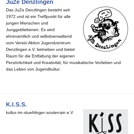
JuZe Denzlingen
Das JuZe Denzlingen besteht seit
1972 und ist ein Treffpunkt für alle
jungen Menschen und
Junggebliebenen. Es wird
ehrenamtlich und selbstverwaltend
vom Verein Aktion Jugendzentrum
Denzlingen e.V. betrieben und bietet
Raum für die Entfaltung der eigenen
Persönlichkeit und Kreativität, für musikalische Vorlieben und
das Leben von Jugendkultur.
K.I.S.S.
kultur-im-stuehlinger-souterrain e.V.