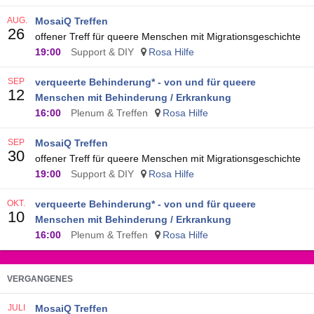
AUG.
MosaiQ Treffen
26
offener Treff für queere Menschen mit Migrationsgeschichte
19:00
Support & DIY
Rosa Hilfe
SEP
verqueerte Behinderung* - von und für queere
12
Menschen mit Behinderung / Erkrankung
16:00
Plenum & Treffen
Rosa Hilfe
SEP
MosaiQ Treffen
30
offener Treff für queere Menschen mit Migrationsgeschichte
19:00
Support & DIY
Rosa Hilfe
OKT.
verqueerte Behinderung* - von und für queere
10
Menschen mit Behinderung / Erkrankung
16:00
Plenum & Treffen
Rosa Hilfe
VERGANGENES
JULI
MosaiQ Treffen