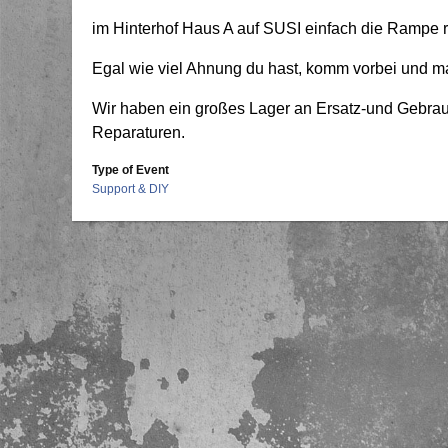
im Hinterhof Haus A auf SUSI einfach die Rampe run
Egal wie viel Ahnung du hast, komm vorbei und ma
Wir haben ein großes Lager an Ersatz-und Gebrau
Reparaturen.
Type of Event
Support & DIY