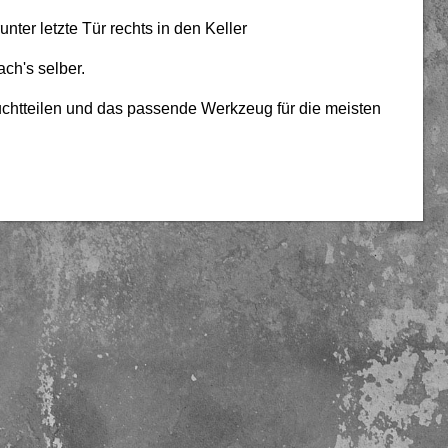
ter letzte Tür rechts in den Keller
ch's selber.
chtteilen und das passende Werkzeug für die meisten