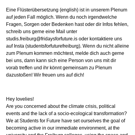
Eine Flüsterübersetzung (english) ist in unserem Plenum
auf jeden Fall möglich. Wenn du noch irgendwelche
Fragen, Sorgen oder Bedenken hast oder dir Infos fehlen,
schreib uns gerne eine Mail unter
studis.freiburg@fridaysforfuture.is oder kontaktiere uns
auf Insta (studentsforfuturefreiburg). Wenn du nicht alleine
zum Plenum kommen möchtest, melde dich auch gerne
bei uns, dann kann sich eine Person von uns mit dir
vorab treffen und ihr könnt gemeinsam zu Plenum
dazustoßen! Wir freuen uns auf dich!
Hey lovelies!
Are you concerned about the climate crisis, political
events and the lack of a socio-ecological transformation?
We at Students for Future have set ourselves the goal of
becoming active in our immediate environment, at the