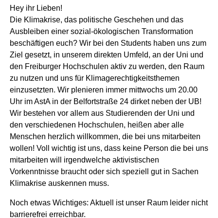
Hey ihr Lieben!
Die Klimakrise, das politische Geschehen und das
Ausbleiben einer sozial-ökologischen Transformation
beschäftigen euch? Wir bei den Students haben uns zum
Ziel gesetzt, in unserem direkten Umfeld, an der Uni und
den Freiburger Hochschulen aktiv zu werden, den Raum
zu nutzen und uns für Klimagerechtigkeitsthemen
einzusetzten. Wir plenieren immer mittwochs um 20.00
Uhr im AstA in der Belfortstraße 24 dirket neben der UB!
Wir bestehen vor allem aus Studierenden der Uni und
den verschiedenen Hochschulen, heißen aber alle
Menschen herzlich willkommen, die bei uns mitarbeiten
wollen! Voll wichtig ist uns, dass keine Person die bei uns
mitarbeiten will irgendwelche aktivistischen
Vorkenntnisse braucht oder sich speziell gut in Sachen
Klimakrise auskennen muss.
Noch etwas Wichtiges: Aktuell ist unser Raum leider nicht
barrierefrei erreichbar.