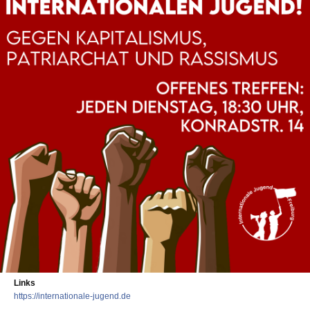
Links
https://internationale-jugend.de