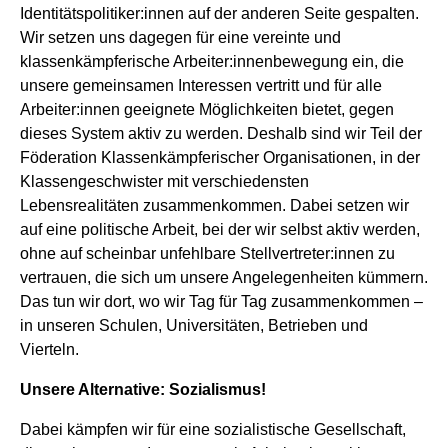
Identitätspolitiker:innen auf der anderen Seite gespalten.
Wir setzen uns dagegen für eine vereinte und
klassenkämpferische Arbeiter:innenbewegung ein, die
unsere gemeinsamen Interessen vertritt und für alle
Arbeiter:innen geeignete Möglichkeiten bietet, gegen
dieses System aktiv zu werden. Deshalb sind wir Teil der
Föderation Klassenkämpferischer Organisationen, in der
Klassengeschwister mit verschiedensten
Lebensrealitäten zusammenkommen. Dabei setzen wir
auf eine politische Arbeit, bei der wir selbst aktiv werden,
ohne auf scheinbar unfehlbare Stellvertreter:innen zu
vertrauen, die sich um unsere Angelegenheiten kümmern.
Das tun wir dort, wo wir Tag für Tag zusammenkommen –
in unseren Schulen, Universitäten, Betrieben und
Vierteln.
Unsere Alternative: Sozialismus!
Dabei kämpfen wir für eine sozialistische Gesellschaft,