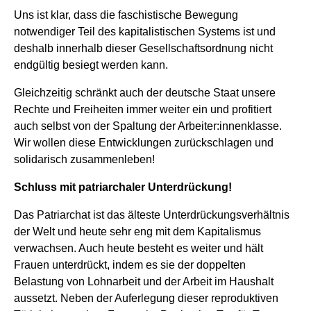
Uns ist klar, dass die faschistische Bewegung
notwendiger Teil des kapitalistischen Systems ist und
deshalb innerhalb dieser Gesellschaftsordnung nicht
endgültig besiegt werden kann.
Gleichzeitig schränkt auch der deutsche Staat unsere
Rechte und Freiheiten immer weiter ein und profitiert
auch selbst von der Spaltung der Arbeiter:innenklasse.
Wir wollen diese Entwicklungen zurückschlagen und
solidarisch zusammenleben!
Schluss mit patriarchaler Unterdrückung!
Das Patriarchat ist das älteste Unterdrückungsverhältnis
der Welt und heute sehr eng mit dem Kapitalismus
verwachsen. Auch heute besteht es weiter und hält
Frauen unterdrückt, indem es sie der doppelten
Belastung von Lohnarbeit und der Arbeit im Haushalt
aussetzt. Neben der Auferlegung dieser reproduktiven