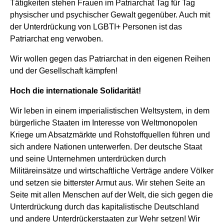
Tätigkeiten stehen Frauen im Patriarchat Tag für Tag
physischer und psychischer Gewalt gegenüber. Auch mit
der Unterdrückung von LGBTI+ Personen ist das
Patriarchat eng verwoben.
Wir wollen gegen das Patriarchat in den eigenen Reihen
und der Gesellschaft kämpfen!
Hoch die internationale Solidarität!
Wir leben in einem imperialistischen Weltsystem, in dem
bürgerliche Staaten im Interesse von Weltmonopolen
Kriege um Absatzmärkte und Rohstoffquellen führen und
sich andere Nationen unterwerfen. Der deutsche Staat
und seine Unternehmen unterdrücken durch
Militäreinsätze und wirtschaftliche Verträge andere Völker
und setzen sie bitterster Armut aus. Wir stehen Seite an
Seite mit allen Menschen auf der Welt, die sich gegen die
Unterdrückung durch das kapitalistische Deutschland
und andere Unterdrückerstaaten zur Wehr setzen! Wir