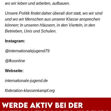
wo wir leben und arbeiten, aufbauen.
Unsere Politik findet daher überall dort statt, wo wir sind
und wo wir Menschen aus unserer Klasse ansprechen
können: In unseren Häusern, in den Vierteln, in den
Betrieben, Unis und Schulen.
Instagram:
@internationalejugend79
@fkoonline
Webseite:
internationale-jugend.de
föderation-klassenkampf.org