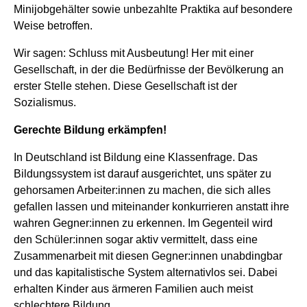
Minijobgehälter sowie unbezahlte Praktika auf besondere
Weise betroffen.
Wir sagen: Schluss mit Ausbeutung! Her mit einer
Gesellschaft, in der die Bedürfnisse der Bevölkerung an
erster Stelle stehen. Diese Gesellschaft ist der
Sozialismus.
Gerechte Bildung erkämpfen!
In Deutschland ist Bildung eine Klassenfrage. Das
Bildungssystem ist darauf ausgerichtet, uns später zu
gehorsamen Arbeiter:innen zu machen, die sich alles
gefallen lassen und miteinander konkurrieren anstatt ihre
wahren Gegner:innen zu erkennen. Im Gegenteil wird
den Schüler:innen sogar aktiv vermittelt, dass eine
Zusammenarbeit mit diesen Gegner:innen unabdingbar
und das kapitalistische System alternativlos sei. Dabei
erhalten Kinder aus ärmeren Familien auch meist
schlechtere Bildung.