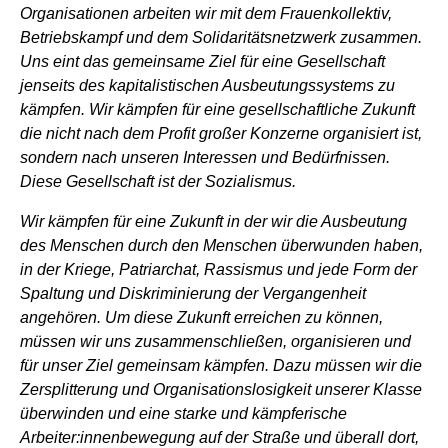
Organisationen arbeiten wir mit dem Frauenkollektiv,
Betriebskampf und dem Solidaritätsnetzwerk zusammen.
Uns eint das gemeinsame Ziel für eine Gesellschaft
jenseits des kapitalistischen Ausbeutungssystems zu
kämpfen. Wir kämpfen für eine gesellschaftliche Zukunft
die nicht nach dem Profit großer Konzerne organisiert ist,
sondern nach unseren Interessen und Bedürfnissen.
Diese Gesellschaft ist der Sozialismus.
Wir kämpfen für eine Zukunft in der wir die Ausbeutung
des Menschen durch den Menschen überwunden haben,
in der Kriege, Patriarchat, Rassismus und jede Form der
Spaltung und Diskriminierung der Vergangenheit
angehören. Um diese Zukunft erreichen zu können,
müssen wir uns zusammenschließen, organisieren und
für unser Ziel gemeinsam kämpfen. Dazu müssen wir die
Zersplitterung und Organisationslosigkeit unserer Klasse
überwinden und eine starke und kämpferische
Arbeiter:innenbewegung auf der Straße und überall dort,