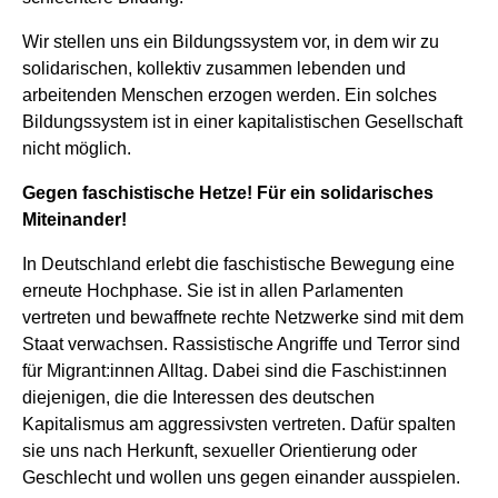
Wir stellen uns ein Bildungssystem vor, in dem wir zu
solidarischen, kollektiv zusammen lebenden und
arbeitenden Menschen erzogen werden. Ein solches
Bildungssystem ist in einer kapitalistischen Gesellschaft
nicht möglich.
Gegen faschistische Hetze! Für ein solidarisches
Miteinander!
In Deutschland erlebt die faschistische Bewegung eine
erneute Hochphase. Sie ist in allen Parlamenten
vertreten und bewaffnete rechte Netzwerke sind mit dem
Staat verwachsen. Rassistische Angriffe und Terror sind
für Migrant:innen Alltag. Dabei sind die Faschist:innen
diejenigen, die die Interessen des deutschen
Kapitalismus am aggressivsten vertreten. Dafür spalten
sie uns nach Herkunft, sexueller Orientierung oder
Geschlecht und wollen uns gegen einander ausspielen.