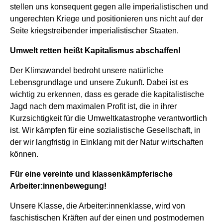
stellen uns konsequent gegen alle imperialistischen und
ungerechten Kriege und positionieren uns nicht auf der
Seite kriegstreibender imperialistischer Staaten.
Umwelt retten heißt Kapitalismus abschaffen!
Der Klimawandel bedroht unsere natürliche
Lebensgrundlage und unsere Zukunft. Dabei ist es
wichtig zu erkennen, dass es gerade die kapitalistische
Jagd nach dem maximalen Profit ist, die in ihrer
Kurzsichtigkeit für die Umweltkatastrophe verantwortlich
ist. Wir kämpfen für eine sozialistische Gesellschaft, in
der wir langfristig in Einklang mit der Natur wirtschaften
können.
Für eine vereinte und klassenkämpferische
Arbeiter:innenbewegung!
Unsere Klasse, die Arbeiter:innenklasse, wird von
faschistischen Kräften auf der einen und postmodernen