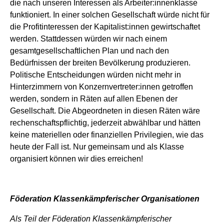
die nach unseren Interessen als Arbeiter:innenklasse
funktioniert. In einer solchen Gesellschaft würde nicht für
die Profitinteressen der Kapitalist:innen gewirtschaftet
werden. Stattdessen würden wir nach einem
gesamtgesellschaftlichen Plan und nach den
Bedürfnissen der breiten Bevölkerung produzieren.
Politische Entscheidungen würden nicht mehr in
Hinterzimmern von Konzernvertreter:innen getroffen
werden, sondern in Räten auf allen Ebenen der
Gesellschaft. Die Abgeordneten in diesen Räten wäre
rechenschaftspflichtig, jederzeit abwählbar und hätten
keine materiellen oder finanziellen Privilegien, wie das
heute der Fall ist. Nur gemeinsam und als Klasse
organisiert können wir dies erreichen!
Föderation Klassenkämpferischer Organisationen
Als Teil der Föderation Klassenkämpferischer