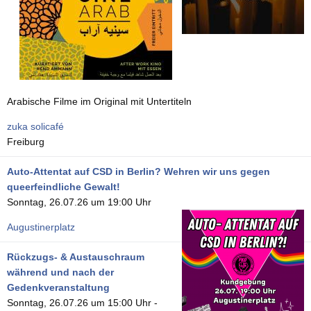
Arabische Filme im Original mit Untertiteln
zuka solicafé
Freiburg
Auto-Attentat auf CSD in Berlin? Wehren wir uns gegen
queerfeindliche Gewalt!
Sonntag, 26.07.26 um 19:00 Uhr
Augustinerplatz
Rückzugs- & Austauschraum
während und nach der
Gedenkveranstaltung
Sonntag, 26.07.26 um 15:00 Uhr
-