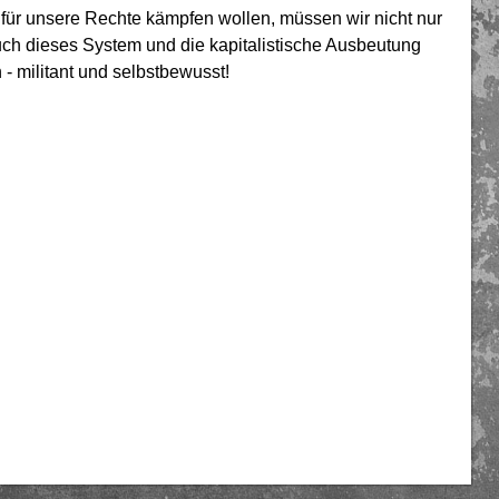
für unsere Rechte kämpfen wollen, müssen wir nicht nur
uch dieses System und die kapitalistische Ausbeutung
- militant und selbstbewusst!