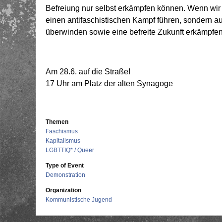
Befreiung nur selbst erkämpfen können. Wenn wir 
einen antifaschistischen Kampf führen, sondern a
überwinden sowie eine befreite Zukunft erkämpfen 
Am 28.6. auf die Straße!
17 Uhr am Platz der alten Synagoge
Themen
Faschismus
Kapitalismus
LGBTTIQ* / Queer
Type of Event
Demonstration
Organization
Kommunistische Jugend