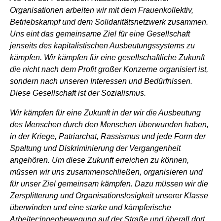
Organisationen arbeiten wir mit dem Frauenkollektiv,
Betriebskampf und dem Solidaritätsnetzwerk zusammen.
Uns eint das gemeinsame Ziel für eine Gesellschaft
jenseits des kapitalistischen Ausbeutungssystems zu
kämpfen. Wir kämpfen für eine gesellschaftliche Zukunft
die nicht nach dem Profit großer Konzerne organisiert ist,
sondern nach unseren Interessen und Bedürfnissen.
Diese Gesellschaft ist der Sozialismus.
Wir kämpfen für eine Zukunft in der wir die Ausbeutung
des Menschen durch den Menschen überwunden haben,
in der Kriege, Patriarchat, Rassismus und jede Form der
Spaltung und Diskriminierung der Vergangenheit
angehören. Um diese Zukunft erreichen zu können,
müssen wir uns zusammenschließen, organisieren und
für unser Ziel gemeinsam kämpfen. Dazu müssen wir die
Zersplitterung und Organisationslosigkeit unserer Klasse
überwinden und eine starke und kämpferische
Arbeiter:innenbewegung auf der Straße und überall dort,