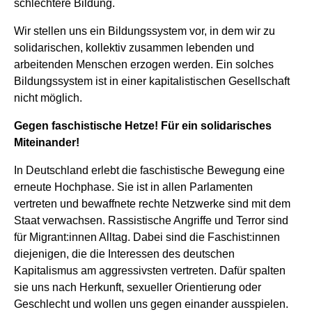
schlechtere Bildung.
Wir stellen uns ein Bildungssystem vor, in dem wir zu
solidarischen, kollektiv zusammen lebenden und
arbeitenden Menschen erzogen werden. Ein solches
Bildungssystem ist in einer kapitalistischen Gesellschaft
nicht möglich.
Gegen faschistische Hetze! Für ein solidarisches
Miteinander!
In Deutschland erlebt die faschistische Bewegung eine
erneute Hochphase. Sie ist in allen Parlamenten
vertreten und bewaffnete rechte Netzwerke sind mit dem
Staat verwachsen. Rassistische Angriffe und Terror sind
für Migrant:innen Alltag. Dabei sind die Faschist:innen
diejenigen, die die Interessen des deutschen
Kapitalismus am aggressivsten vertreten. Dafür spalten
sie uns nach Herkunft, sexueller Orientierung oder
Geschlecht und wollen uns gegen einander ausspielen.