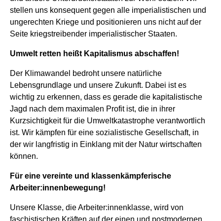
stellen uns konsequent gegen alle imperialistischen und
ungerechten Kriege und positionieren uns nicht auf der
Seite kriegstreibender imperialistischer Staaten.
Umwelt retten heißt Kapitalismus abschaffen!
Der Klimawandel bedroht unsere natürliche
Lebensgrundlage und unsere Zukunft. Dabei ist es
wichtig zu erkennen, dass es gerade die kapitalistische
Jagd nach dem maximalen Profit ist, die in ihrer
Kurzsichtigkeit für die Umweltkatastrophe verantwortlich
ist. Wir kämpfen für eine sozialistische Gesellschaft, in
der wir langfristig in Einklang mit der Natur wirtschaften
können.
Für eine vereinte und klassenkämpferische
Arbeiter:innenbewegung!
Unsere Klasse, die Arbeiter:innenklasse, wird von
faschistischen Kräften auf der einen und postmodernen