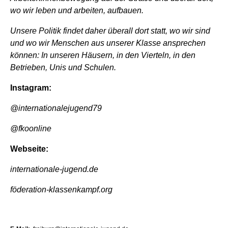
wo wir leben und arbeiten, aufbauen.
Unsere Politik findet daher überall dort statt, wo wir sind
und wo wir Menschen aus unserer Klasse ansprechen
können: In unseren Häusern, in den Vierteln, in den
Betrieben, Unis und Schulen.
Instagram:
@internationalejugend79
@fkoonline
Webseite:
internationale-jugend.de
föderation-klassenkampf.org