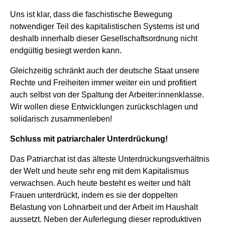
Uns ist klar, dass die faschistische Bewegung
notwendiger Teil des kapitalistischen Systems ist und
deshalb innerhalb dieser Gesellschaftsordnung nicht
endgültig besiegt werden kann.
Gleichzeitig schränkt auch der deutsche Staat unsere
Rechte und Freiheiten immer weiter ein und profitiert
auch selbst von der Spaltung der Arbeiter:innenklasse.
Wir wollen diese Entwicklungen zurückschlagen und
solidarisch zusammenleben!
Schluss mit patriarchaler Unterdrückung!
Das Patriarchat ist das älteste Unterdrückungsverhältnis
der Welt und heute sehr eng mit dem Kapitalismus
verwachsen. Auch heute besteht es weiter und hält
Frauen unterdrückt, indem es sie der doppelten
Belastung von Lohnarbeit und der Arbeit im Haushalt
aussetzt. Neben der Auferlegung dieser reproduktiven