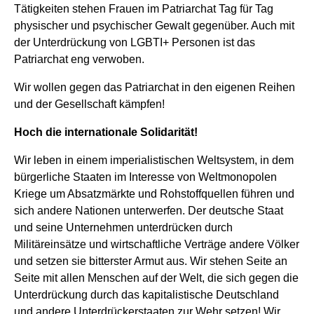
Tätigkeiten stehen Frauen im Patriarchat Tag für Tag
physischer und psychischer Gewalt gegenüber. Auch mit
der Unterdrückung von LGBTI+ Personen ist das
Patriarchat eng verwoben.
Wir wollen gegen das Patriarchat in den eigenen Reihen
und der Gesellschaft kämpfen!
Hoch die internationale Solidarität!
Wir leben in einem imperialistischen Weltsystem, in dem
bürgerliche Staaten im Interesse von Weltmonopolen
Kriege um Absatzmärkte und Rohstoffquellen führen und
sich andere Nationen unterwerfen. Der deutsche Staat
und seine Unternehmen unterdrücken durch
Militäreinsätze und wirtschaftliche Verträge andere Völker
und setzen sie bitterster Armut aus. Wir stehen Seite an
Seite mit allen Menschen auf der Welt, die sich gegen die
Unterdrückung durch das kapitalistische Deutschland
und andere Unterdrückerstaaten zur Wehr setzen! Wir