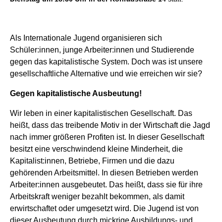
Als Internationale Jugend organisieren sich
Schüler:innen, junge Arbeiter:innen und Studierende
gegen das kapitalistische System. Doch was ist unsere
gesellschaftliche Alternative und wie erreichen wir sie?
Gegen kapitalistische Ausbeutung!
Wir leben in einer kapitalistischen Gesellschaft. Das
heißt, dass das treibende Motiv in der Wirtschaft die Jagd
nach immer größeren Profiten ist. In dieser Gesellschaft
besitzt eine verschwindend kleine Minderheit, die
Kapitalist:innen, Betriebe, Firmen und die dazu
gehörenden Arbeitsmittel. In diesen Betrieben werden
Arbeiter:innen ausgebeutet. Das heißt, dass sie für ihre
Arbeitskraft weniger bezahlt bekommen, als damit
erwirtschaftet oder umgesetzt wird. Die Jugend ist von
dieser Ausbeutung durch mickrige Ausbildungs- und