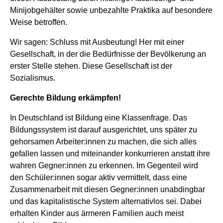
Minijobgehälter sowie unbezahlte Praktika auf besondere
Weise betroffen.
Wir sagen: Schluss mit Ausbeutung! Her mit einer
Gesellschaft, in der die Bedürfnisse der Bevölkerung an
erster Stelle stehen. Diese Gesellschaft ist der
Sozialismus.
Gerechte Bildung erkämpfen!
In Deutschland ist Bildung eine Klassenfrage. Das
Bildungssystem ist darauf ausgerichtet, uns später zu
gehorsamen Arbeiter:innen zu machen, die sich alles
gefallen lassen und miteinander konkurrieren anstatt ihre
wahren Gegner:innen zu erkennen. Im Gegenteil wird
den Schüler:innen sogar aktiv vermittelt, dass eine
Zusammenarbeit mit diesen Gegner:innen unabdingbar
und das kapitalistische System alternativlos sei. Dabei
erhalten Kinder aus ärmeren Familien auch meist