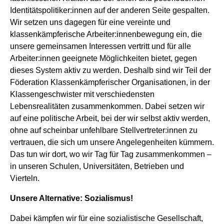
Identitätspolitiker:innen auf der anderen Seite gespalten.
Wir setzen uns dagegen für eine vereinte und
klassenkämpferische Arbeiter:innenbewegung ein, die
unsere gemeinsamen Interessen vertritt und für alle
Arbeiter:innen geeignete Möglichkeiten bietet, gegen
dieses System aktiv zu werden. Deshalb sind wir Teil der
Föderation Klassenkämpferischer Organisationen, in der
Klassengeschwister mit verschiedensten
Lebensrealitäten zusammenkommen. Dabei setzen wir
auf eine politische Arbeit, bei der wir selbst aktiv werden,
ohne auf scheinbar unfehlbare Stellvertreter:innen zu
vertrauen, die sich um unsere Angelegenheiten kümmern.
Das tun wir dort, wo wir Tag für Tag zusammenkommen –
in unseren Schulen, Universitäten, Betrieben und
Vierteln.
Unsere Alternative: Sozialismus!
Dabei kämpfen wir für eine sozialistische Gesellschaft,