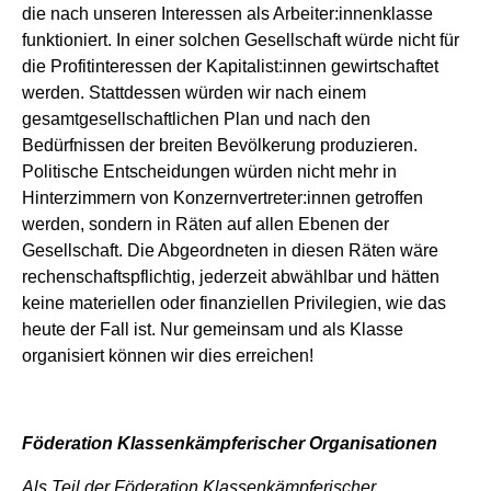
die nach unseren Interessen als Arbeiter:innenklasse
funktioniert. In einer solchen Gesellschaft würde nicht für
die Profitinteressen der Kapitalist:innen gewirtschaftet
werden. Stattdessen würden wir nach einem
gesamtgesellschaftlichen Plan und nach den
Bedürfnissen der breiten Bevölkerung produzieren.
Politische Entscheidungen würden nicht mehr in
Hinterzimmern von Konzernvertreter:innen getroffen
werden, sondern in Räten auf allen Ebenen der
Gesellschaft. Die Abgeordneten in diesen Räten wäre
rechenschaftspflichtig, jederzeit abwählbar und hätten
keine materiellen oder finanziellen Privilegien, wie das
heute der Fall ist. Nur gemeinsam und als Klasse
organisiert können wir dies erreichen!
Föderation Klassenkämpferischer Organisationen
Als Teil der Föderation Klassenkämpferischer