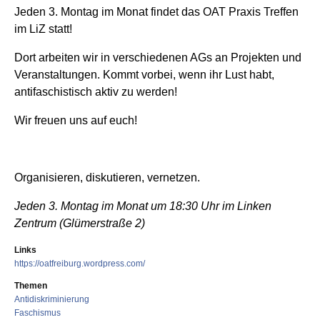
Jeden 3. Montag im Monat findet das OAT Praxis Treffen
im LiZ statt!
Dort arbeiten wir in verschiedenen AGs an Projekten und
Veranstaltungen. Kommt vorbei, wenn ihr Lust habt,
antifaschistisch aktiv zu werden!
Wir freuen uns auf euch!
Organisieren, diskutieren, vernetzen.
Jeden 3. Montag im Monat um 18:30 Uhr im Linken
Zentrum (Glümerstraße 2)
Links
https://oatfreiburg.wordpress.com/
Themen
Antidiskriminierung
Faschismus