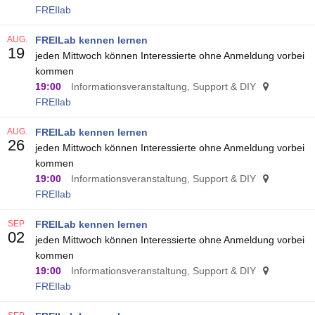
FREIlab
AUG.
FREILab kennen lernen
19
jeden Mittwoch können Interessierte ohne Anmeldung vorbei
kommen
19:00
Informationsveranstaltung, Support & DIY
FREIlab
AUG.
FREILab kennen lernen
26
jeden Mittwoch können Interessierte ohne Anmeldung vorbei
kommen
19:00
Informationsveranstaltung, Support & DIY
FREIlab
SEP
FREILab kennen lernen
02
jeden Mittwoch können Interessierte ohne Anmeldung vorbei
kommen
19:00
Informationsveranstaltung, Support & DIY
FREIlab