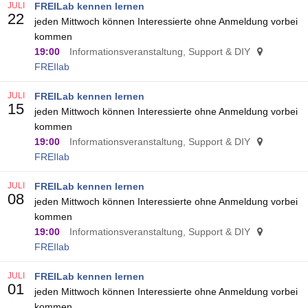
JULI
FREILab kennen lernen
22
jeden Mittwoch können Interessierte ohne Anmeldung vorbei
kommen
19:00
Informationsveranstaltung, Support & DIY
FREIlab
JULI
FREILab kennen lernen
15
jeden Mittwoch können Interessierte ohne Anmeldung vorbei
kommen
19:00
Informationsveranstaltung, Support & DIY
FREIlab
JULI
FREILab kennen lernen
08
jeden Mittwoch können Interessierte ohne Anmeldung vorbei
kommen
19:00
Informationsveranstaltung, Support & DIY
FREIlab
JULI
FREILab kennen lernen
01
jeden Mittwoch können Interessierte ohne Anmeldung vorbei
kommen