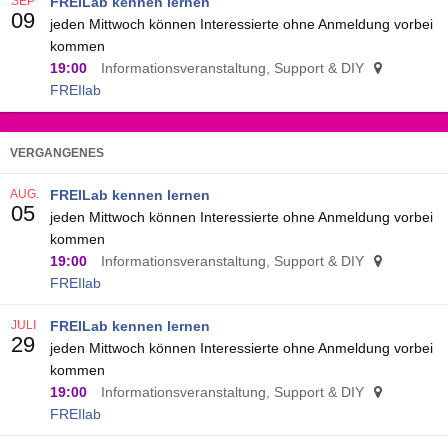
SEP
FREILab kennen lernen
09
jeden Mittwoch können Interessierte ohne Anmeldung vorbei
kommen
19:00
Informationsveranstaltung, Support & DIY
FREIlab
VERGANGENES
AUG.
FREILab kennen lernen
05
jeden Mittwoch können Interessierte ohne Anmeldung vorbei
kommen
19:00
Informationsveranstaltung, Support & DIY
FREIlab
JULI
FREILab kennen lernen
29
jeden Mittwoch können Interessierte ohne Anmeldung vorbei
kommen
19:00
Informationsveranstaltung, Support & DIY
FREIlab