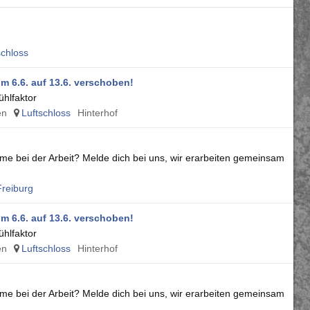
schloss
m 6.6. auf 13.6. verschoben!
hlfaktor
en
Luftschloss
Hinterhof
me bei der Arbeit? Melde dich bei uns, wir erarbeiten gemeinsam
reiburg
m 6.6. auf 13.6. verschoben!
hlfaktor
en
Luftschloss
Hinterhof
me bei der Arbeit? Melde dich bei uns, wir erarbeiten gemeinsam