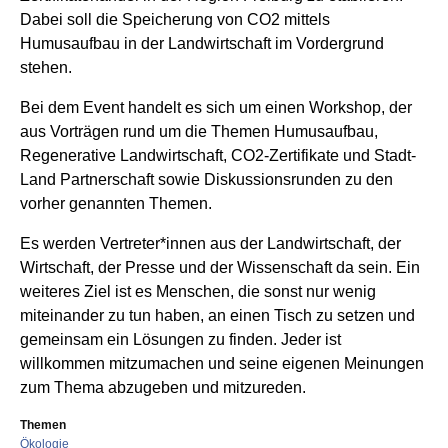
Dabei soll die Speicherung von CO2 mittels
Humusaufbau in der Landwirtschaft im Vordergrund
stehen.
Bei dem Event handelt es sich um einen Workshop, der
aus Vorträgen rund um die Themen Humusaufbau,
Regenerative Landwirtschaft, CO2-Zertifikate und Stadt-
Land Partnerschaft sowie Diskussionsrunden zu den
vorher genannten Themen.
Es werden Vertreter*innen aus der Landwirtschaft, der
Wirtschaft, der Presse und der Wissenschaft da sein. Ein
weiteres Ziel ist es Menschen, die sonst nur wenig
miteinander zu tun haben, an einen Tisch zu setzen und
gemeinsam ein Lösungen zu finden. Jeder ist
willkommen mitzumachen und seine eigenen Meinungen
zum Thema abzugeben und mitzureden.
Themen
Ökologie