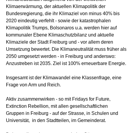
Klimaerwärmung, der aktuellen Klimapolitik der
Bundesregierung, die ihr Klimaziel von minus 40% bis
2020 eindeutig verfehlt - sowie der katastrophalen
Klimapolitik Trumps, Bolsonaros u.a. werden hier auf
kommunaler Ebene Klimaschutzbilanz und aktuelle
Klimaziele der Stadt Freiburg und - vor allem deren
Umsetzung bewertet. Die Klimaneutralität muss früher als
2050 umgesetzt werden - in Freiburg und anderswo:
Anzustreben ist 2035. Ziel ist 100% erneuerbare Energie.
Insgesamt ist der Klimawandel eine Klassenfrage, eine
Frage von Arm und Reich.
Aktiv zusammenwirken - so mit Fridays for Future,
Extinction Rebellion, mit allen gesellschaftlichen
Gruppen in Freiburg - auf der Strasse, in Schulen und
Universität, in den Stadtteilen, im Gemeinderat.