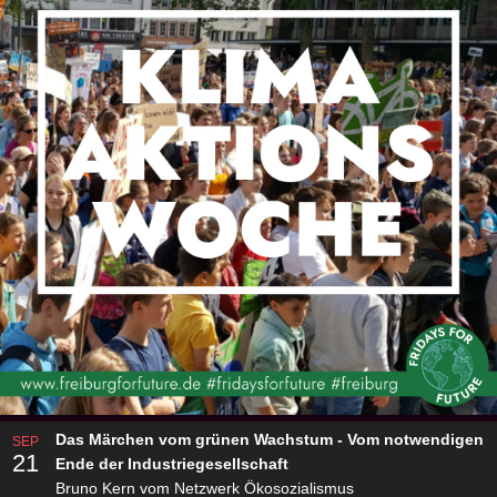
Das Märchen vom grünen Wachstum - Vom notwendigen
SEP
21
Ende der Industriegesellschaft
Bruno Kern vom Netzwerk Ökosozialismus