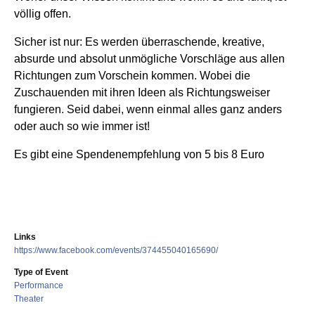
völlig offen.
Sicher ist nur: Es werden überraschende, kreative,
absurde und absolut unmögliche Vorschläge aus allen
Richtungen zum Vorschein kommen. Wobei die
Zuschauenden mit ihren Ideen als Richtungsweiser
fungieren. Seid dabei, wenn einmal alles ganz anders
oder auch so wie immer ist!
Es gibt eine Spendenempfehlung von 5 bis 8 Euro
Links
https://www.facebook.com/events/374455040165690/
Type of Event
Performance
Theater