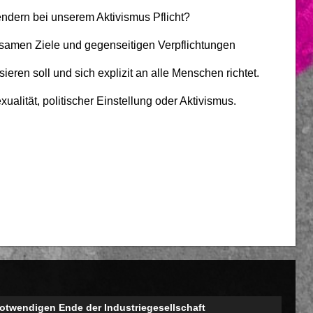
ndern bei unserem Aktivismus Pflicht?
amen Ziele und gegenseitigen Verpflichtungen
ren soll und sich explizit an alle Menschen richtet.
xualität, politischer Einstellung oder Aktivismus.
twendigen Ende der Industriegesellschaft