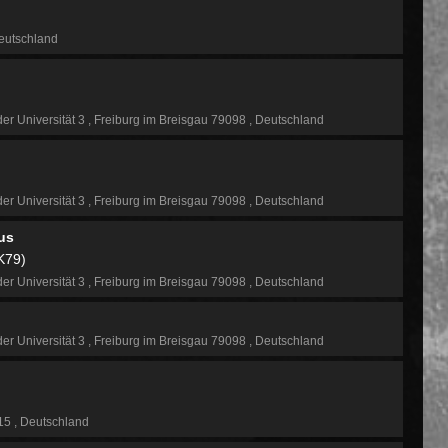
utschland
der Universität 3
Freiburg im Breisgau 79098
Deutschland
der Universität 3
Freiburg im Breisgau 79098
Deutschland
us
K79)
der Universität 3
Freiburg im Breisgau 79098
Deutschland
der Universität 3
Freiburg im Breisgau 79098
Deutschland
115
Deutschland