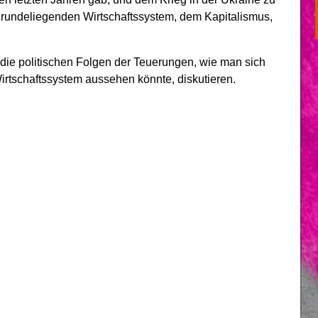
rundeliegenden Wirtschaftssystem, dem Kapitalismus,
 die politischen Folgen der Teuerungen, wie man sich
rtschaftssystem aussehen könnte, diskutieren.