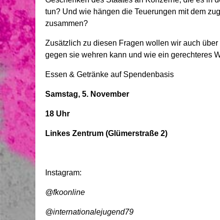
tun? Und wie hängen die Teuerungen mit dem zug
zusammen?
Zusätzlich zu diesen Fragen wollen wir auch über
gegen sie wehren kann und wie ein gerechteres Wi
Essen & Getränke auf Spendenbasis
Samstag, 5. November
18 Uhr
Linkes Zentrum (Glümerstraße 2)
Instagram:
@fkoonline
@internationalejugend79