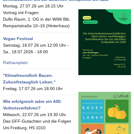
Montag, 27.07.26 um 18:15 Uhr
Vortrag mit Fragen
Duflo Raum, 1. OG in der WiWi Bib,
Rempartstraße 10–16 (Hinterhaus)
Vegan Festival
Samstag, 18.07.26 um 12:00 Uhr
-
Sa., 18.07.2026 - 18:00
Rathausplatz
"Klimafreundlich Bauen.
Zukunftstauglich Leben.“
Freitag, 17.07.26 um 18:00 Uhr
Wie erfolgreich wäre ein AfD-
Verbotsverfahren?
Mittwoch, 22.07.26 um 19:30 Uhr
Das GFF-Gutachten und die Folgen
Uni Freiburg, HS 1010