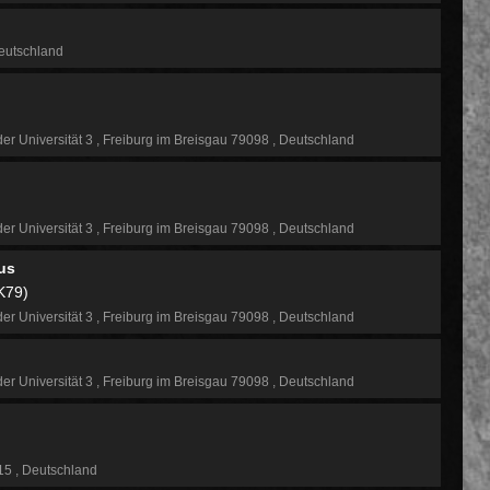
utschland
der Universität 3
Freiburg im Breisgau 79098
Deutschland
der Universität 3
Freiburg im Breisgau 79098
Deutschland
us
K79)
der Universität 3
Freiburg im Breisgau 79098
Deutschland
der Universität 3
Freiburg im Breisgau 79098
Deutschland
115
Deutschland