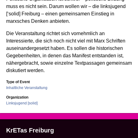
muss es nicht sein. Darum wollen wir – die linksjugend
[‘solid] Freiburg – einen gemeinsamen Einstieg in
marxsches Denken anbieten.
Die Veranstaltung richtet sich vornehmlich an
Interessierte, die sich noch nicht viel mit Marx Schriften
auseinandergesetzt haben. Es sollen die historischen
Gegebenheiten, in denen das Manifest entstanden ist,
nähergebracht, sowie einzelne Textpassagen gemeinsam
diskutiert werden.
Type of Event
Inhaltliche Veranstaltung
Organization
Linksjugend [solid]
KrETas Freiburg