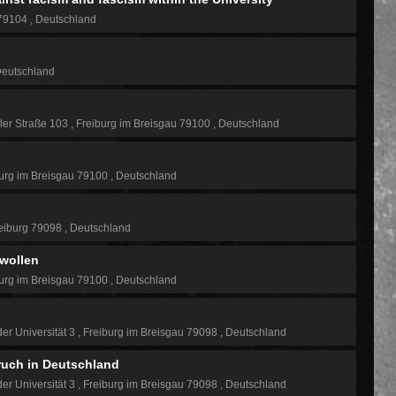
 79104
Deutschland
eutschland
ler Straße 103
Freiburg im Breisgau 79100
Deutschland
urg im Breisgau 79100
Deutschland
eiburg 79098
Deutschland
 wollen
urg im Breisgau 79100
Deutschland
der Universität 3
Freiburg im Breisgau 79098
Deutschland
uch in Deutschland
der Universität 3
Freiburg im Breisgau 79098
Deutschland