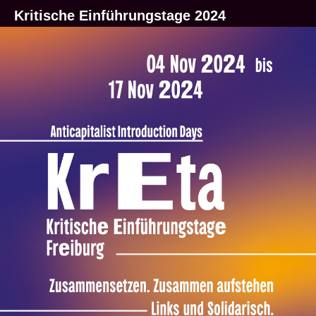
Kritische Einführungstage 2024