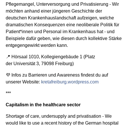
Pflegemangel, Unterversorgung und Privatisierung - Wir
möchten anhand einer jüngeren Geschichte der
deutschen Krankenhauslandschaft aufzeigen, welche
dramatischen Konsequenzen eine neoliberale Politik für
Patient*innen und Personal im Krankenhaus hat - und
Beispiele dafür geben, wie diesen durch kollektive Stärke
entgegengewirkt werden kann.
📍 Hörsaal 1010, Kollegiengebäude 1 (Platz
der Universität 3, 79098 Freiburg)
💜 Infos zu Barrieren und Awareness findest du auf
unserer Website:
kretafreiburg.wordpress.com
***
Capitalism in the healthcare sector
Shortage of care, undersupply and privatisation - We
would like to use a recent history of the German hospital