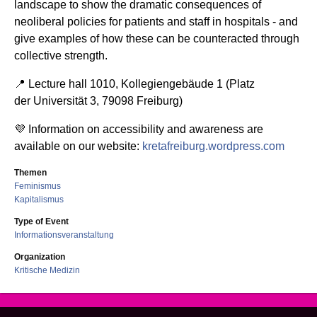
landscape to show the dramatic consequences of
neoliberal policies for patients and staff in hospitals - and
give examples of how these can be counteracted through
collective strength.
📍 Lecture hall 1010, Kollegiengebäude 1 (Platz
der Universität 3, 79098 Freiburg)
💜 Information on accessibility and awareness are
available on our website:
kretafreiburg.wordpress.com
Themen
Feminismus
Kapitalismus
Type of Event
Informationsveranstaltung
Organization
Kritische Medizin