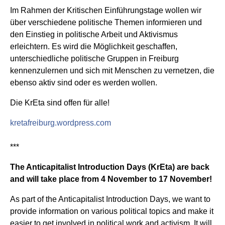
Im Rahmen der Kritischen Einführungstage wollen wir
über verschiedene politische Themen informieren und
den Einstieg in politische Arbeit und Aktivismus
erleichtern. Es wird die Möglichkeit geschaffen,
unterschiedliche politische Gruppen in Freiburg
kennenzulernen und sich mit Menschen zu vernetzen, die
ebenso aktiv sind oder es werden wollen.
Die KrEta sind offen für alle!
kretafreiburg.wordpress.com
***
The Anticapitalist Introduction Days (KrEta) are back
and will take place from 4 November to 17 November!
As part of the Anticapitalist Introduction Days, we want to
provide information on various political topics and make it
easier to get involved in political work and activism. It will