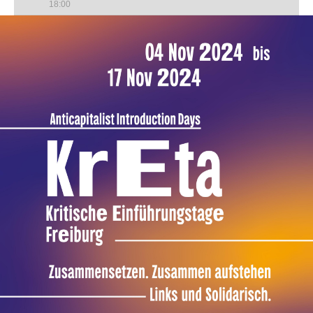
18:00