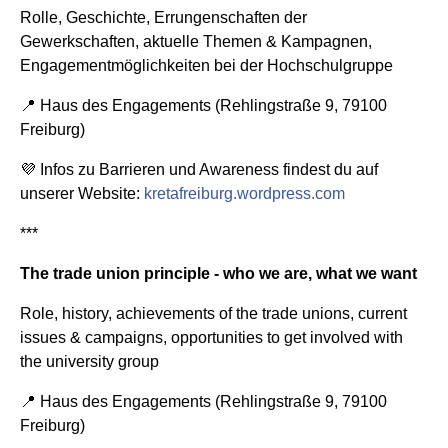
Rolle, Geschichte, Errungenschaften der
Gewerkschaften, aktuelle Themen & Kampagnen,
Engagementmöglichkeiten bei der Hochschulgruppe
📍 Haus des Engagements (Rehlingstraße 9, 79100
Freiburg)
💜 Infos zu Barrieren und Awareness findest du auf
unserer Website:
kretafreiburg.wordpress.com
***
The trade union principle - who we are, what we want
Role, history, achievements of the trade unions, current
issues & campaigns, opportunities to get involved with
the university group
📍 Haus des Engagements (Rehlingstraße 9, 79100
Freiburg)