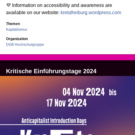
💜 Information on accessibility and awareness are
available on our website:
kretafreiburg.wordpress.com
Themen
Kapitalismus
Organization
DGB Hochschulgruppe
Kritische Einführungstage 2024