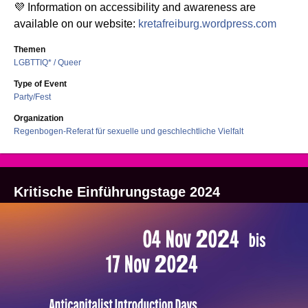
💜 Information on accessibility and awareness are
available on our website:
kretafreiburg.wordpress.com
Themen
LGBTTIQ* / Queer
Type of Event
Party/Fest
Organization
Regenbogen-Referat für sexuelle und geschlechtliche Vielfalt
Kritische Einführungstage 2024