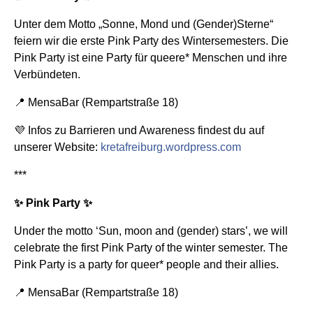
Unter dem Motto „Sonne, Mond und (Gender)Sterne“
feiern wir die erste Pink Party des Wintersemesters. Die
Pink Party ist eine Party für queere* Menschen und ihre
Verbündeten.
📍 MensaBar (Rempartstraße 18)
💜 Infos zu Barrieren und Awareness findest du auf
unserer Website:
kretafreiburg.wordpress.com
***
✨ Pink Party ✨
Under the motto ‘Sun, moon and (gender) stars’, we will
celebrate the first Pink Party of the winter semester. The
Pink Party is a party for queer* people and their allies.
📍 MensaBar (Rempartstraße 18)