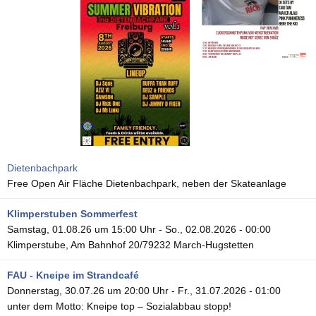
Dietenbachpark
Free Open Air Fläche Dietenbachpark, neben der Skateanlage
Klimperstuben Sommerfest
Samstag, 01.08.26 um 15:00 Uhr
-
So., 02.08.2026 - 00:00
Klimperstube, Am Bahnhof 20/79232 March-Hugstetten
FAU - Kneipe im Strandcafé
Donnerstag, 30.07.26 um 20:00 Uhr
-
Fr., 31.07.2026 - 01:00
unter dem Motto: Kneipe top – Sozialabbau stopp!