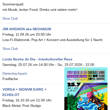
Sommerspaß
mit Musik, lecker Food, Drinks und vielem mehr!
Slow Club
JIM AVIGNON aka NEOANGIN
Freitag, 11.09.26 um 20:00 Uhr
Low-Fi-Elektronik, Pop Art + Konzert und Ausstellung für 1 Nacht
Slow Club
Linda Noche de Dia - Interkultureller Rave
Samstag, 25.07.26 um 14:00 Uhr
-
Sa., 25.07.2026 - 22:00
Dietenbachpark
Freifläche
VORGA + SIGNVM:KARG +
ECHOLOT
Freitag, 16.10.26 um 21:00 Uhr
Black Metal, Post Sludge