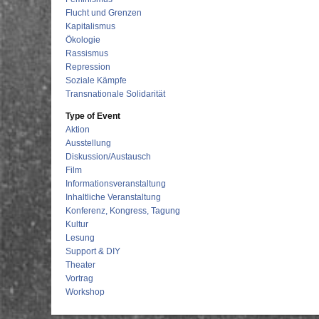
Flucht und Grenzen
Kapitalismus
Ökologie
Rassismus
Repression
Soziale Kämpfe
Transnationale Solidarität
Type of Event
Aktion
Ausstellung
Diskussion/Austausch
Film
Informationsveranstaltung
Inhaltliche Veranstaltung
Konferenz, Kongress, Tagung
Kultur
Lesung
Support & DIY
Theater
Vortrag
Workshop