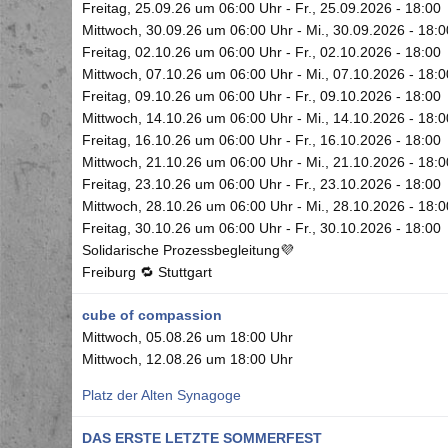
Freitag, 25.09.26 um 06:00 Uhr
-
Fr., 25.09.2026 - 18:00
Mittwoch, 30.09.26 um 06:00 Uhr
-
Mi., 30.09.2026 - 18:0
Freitag, 02.10.26 um 06:00 Uhr
-
Fr., 02.10.2026 - 18:00
Mittwoch, 07.10.26 um 06:00 Uhr
-
Mi., 07.10.2026 - 18:0
Freitag, 09.10.26 um 06:00 Uhr
-
Fr., 09.10.2026 - 18:00
Mittwoch, 14.10.26 um 06:00 Uhr
-
Mi., 14.10.2026 - 18:0
Freitag, 16.10.26 um 06:00 Uhr
-
Fr., 16.10.2026 - 18:00
Mittwoch, 21.10.26 um 06:00 Uhr
-
Mi., 21.10.2026 - 18:0
Freitag, 23.10.26 um 06:00 Uhr
-
Fr., 23.10.2026 - 18:00
Mittwoch, 28.10.26 um 06:00 Uhr
-
Mi., 28.10.2026 - 18:0
Freitag, 30.10.26 um 06:00 Uhr
-
Fr., 30.10.2026 - 18:00
Solidarische Prozessbegleitung💜
Freiburg 🔁 Stuttgart
cube of compassion
Mittwoch, 05.08.26 um 18:00 Uhr
Mittwoch, 12.08.26 um 18:00 Uhr
Platz der Alten Synagoge
DAS ERSTE LETZTE SOMMERFEST