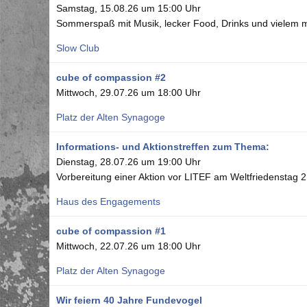
Samstag, 15.08.26 um 15:00 Uhr
Sommerspaß mit Musik, lecker Food, Drinks und vielem 
Slow Club
cube of compassion #2
Mittwoch, 29.07.26 um 18:00 Uhr
Platz der Alten Synagoge
Informations- und Aktionstreffen zum Thema:
Dienstag, 28.07.26 um 19:00 Uhr
Vorbereitung einer Aktion vor LITEF am Weltfriedenstag 
Haus des Engagements
cube of compassion #1
Mittwoch, 22.07.26 um 18:00 Uhr
Platz der Alten Synagoge
Wir feiern 40 Jahre Fundevogel