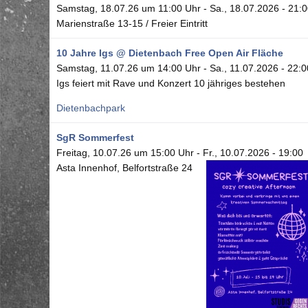
Samstag, 18.07.26 um 11:00 Uhr
-
Sa., 18.07.2026 - 21:
Marienstraße 13-15 / Freier Eintritt
10 Jahre Igs @ Dietenbach Free Open Air Fläche
Samstag, 11.07.26 um 14:00 Uhr
-
Sa., 11.07.2026 - 22:0
Igs feiert mit Rave und Konzert 10 jähriges bestehen
Dietenbachpark
SgR Sommerfest
Freitag, 10.07.26 um 15:00 Uhr
-
Fr., 10.07.2026 - 19:00
Asta Innenhof, Belfortstraße 24
Seitennummerierung