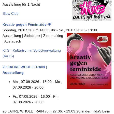
Ausstellung für 1 Nacht
Slow Club
Kreativ gegen Feminizide 🌟
Sonntag, 26.07.26 um 14:00 Uhr
-
So., 26.07.2026 - 18:00
Ausstellung | Siebdruck | Zine making
| Austausch
KTS - Kulturtreff in Selbstverwaltung
(KaTS)
20 JAHRE WHOLETRAIN |
Ausstellung
Mo., 07.09.2026 - 18:00
-
Mo.,
07.09.2026 - 20:00
Fr., 07.08.2026 - 16:00
-
Fr.,
07.08.2026 - 20:00
20 JAHRE WHOLETRAIN vom 27.06. - 19.09.26 in der hilda5 beim