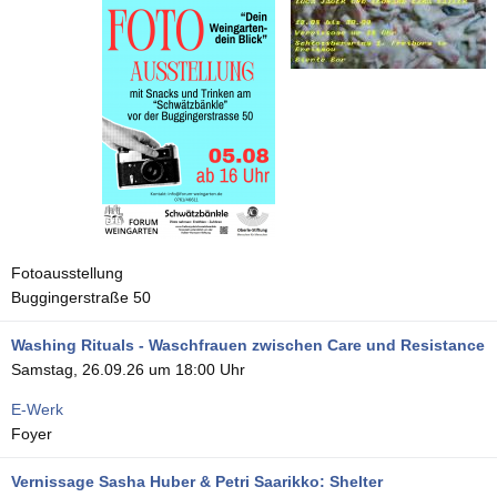
Fotoausstellung
Buggingerstraße 50
Washing Rituals - Waschfrauen zwischen Care und Resistance
Samstag, 26.09.26 um 18:00 Uhr
E-Werk
Foyer
Vernissage Sasha Huber & Petri Saarikko: Shelter