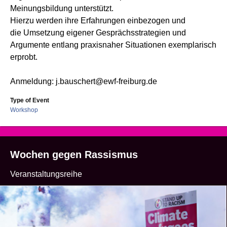
Meinungsbildung unterstützt.
Hierzu werden ihre Erfahrungen einbezogen und
die
Umsetzung eigener Gesprächsstrategien und
Argumente entlang praxisnaher Situ
ationen exemplarisch
erprobt.
Anmeldung:
j.bauschert@ewf-freiburg.de
Type of Event
Workshop
Wochen gegen Rassismus
Veranstaltungsreihe