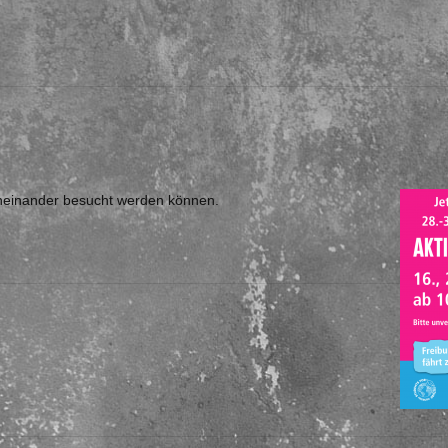
voneinander besucht werden können.