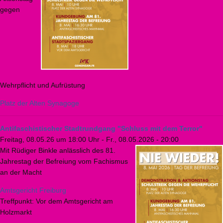
gegen
Wehrpflicht und Aufrüstung
Platz der Alten Synagoge
Antifaschistischer Stadtrundgang "Schluss mit dem Terror"
Freitag, 08.05.26 um 18:00 Uhr
-
Fr., 08.05.2026 - 20:00
Mit Rüdiger Binkle anlässlich des 81.
Jahrestag der Befreiung vom Fachismus
an der Macht
Amtsgericht Freiburg
Treffpunkt: Vor dem Amtsgericht am
Holzmarkt