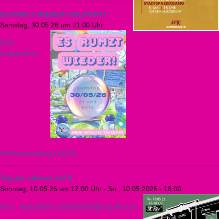
ES RUMZT WIEDER! SOLIPARTY
Samstag, 30.05.26 um 21:00 Uhr
KTS -
Kulturtreff in
Selbstverwaltung (KaTS)
Tag der offenen KaTS
Sonntag, 10.05.26 um 12:00 Uhr
-
So., 10.05.2026 - 18:00
KTS - Kulturtreff in Selbstverwaltung (KaTS)