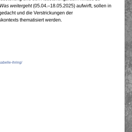
Was weitergeht
(05.04.–18.05.2025) aufwirft, sollen in
dacht und die Verstrickungen der
kontexts thematisiert werden.
abelle-ihring/