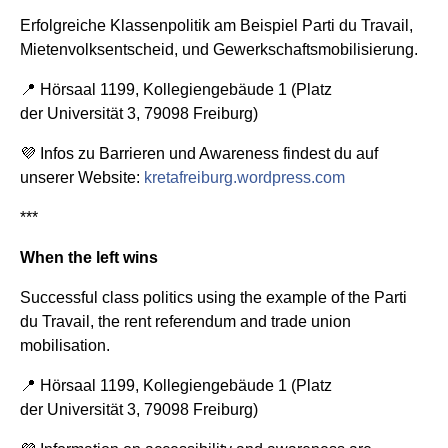
Erfolgreiche Klassenpolitik am Beispiel Parti du Travail,
Mietenvolksentscheid, und Gewerkschaftsmobilisierung.
📍 Hörsaal 1199, Kollegiengebäude 1 (Platz
der Universität 3, 79098 Freiburg)
💜 Infos zu Barrieren und Awareness findest du auf
unserer Website:
kretafreiburg.wordpress.com
***
When the left wins
Successful class politics using the example of the Parti
du Travail, the rent referendum and trade union
mobilisation.
📍 Hörsaal 1199, Kollegiengebäude 1 (Platz
der Universität 3, 79098 Freiburg)