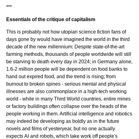
***
Essentials of the critique of capitalism
This is probably not how utopian science fiction fans of
days gone by would have imagined the world in the third
decade of the new millennium: Despite state-of-the-art
farming methods, thousands of people worldwide will still
be starving to death every day in 2024; in Germany alone,
1.6-2 million people will be dependent on food banks to
hand out expired food, and the trend is rising; from
burnout to broken spines - serious mental and physical
illnesses are also commonplace in a high-tech working
world - while in many Third World countries, entire mines
or factory buildings often collapse over the heads of the
people working in them. Artificial intelligence and robotics
may indeed be developing as boldly as in the future
novels and films of yesteryear, but no one actually
expects AI and robots, which take work off people's