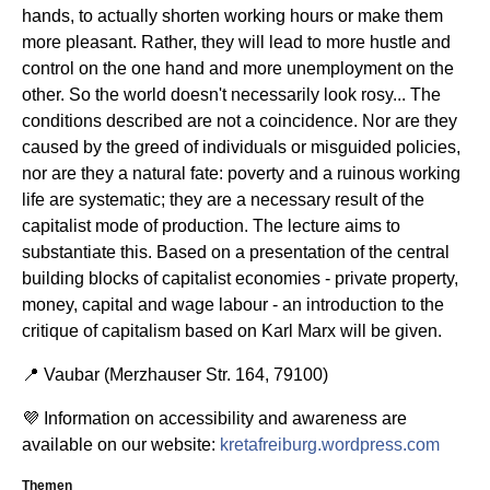
hands, to actually shorten working hours or make them
more pleasant. Rather, they will lead to more hustle and
control on the one hand and more unemployment on the
other. So the world doesn't necessarily look rosy... The
conditions described are not a coincidence. Nor are they
caused by the greed of individuals or misguided policies,
nor are they a natural fate: poverty and a ruinous working
life are systematic; they are a necessary result of the
capitalist mode of production. The lecture aims to
substantiate this. Based on a presentation of the central
building blocks of capitalist economies - private property,
money, capital and wage labour - an introduction to the
critique of capitalism based on Karl Marx will be given.
📍 Vaubar (Merzhauser Str. 164, 79100)
💜 Information on accessibility and awareness are
available on our website:
kretafreiburg.wordpress.com
Themen