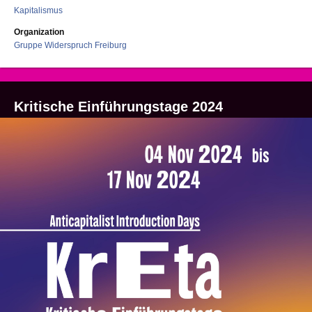
Kapitalismus
Organization
Gruppe Widerspruch Freiburg
Kritische Einführungstage 2024