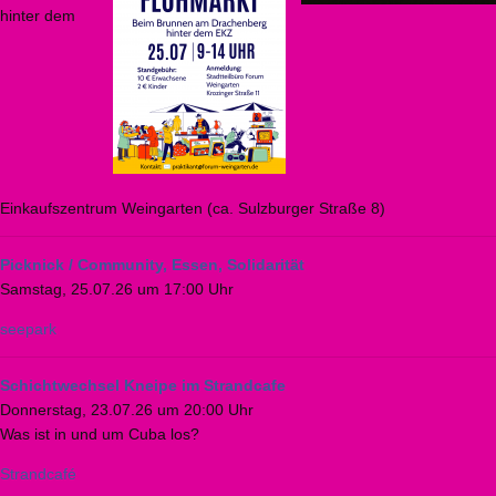
hinter dem
Einkaufszentrum Weingarten (ca. Sulzburger Straße 8)
Picknick / Community, Essen, Solidarität
Samstag, 25.07.26 um 17:00 Uhr
seepark
Schichtwechsel Kneipe im Strandcafe
Donnerstag, 23.07.26 um 20:00 Uhr
Was ist in und um Cuba los?
Strandcafé