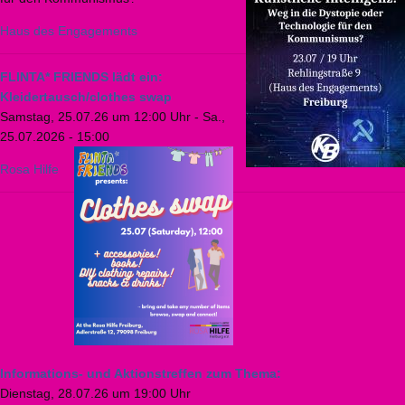
Haus des Engagements
FLINTA* FRIENDS lädt ein:
Kleidertausch/clothes swap
Samstag, 25.07.26 um 12:00 Uhr
-
Sa.,
25.07.2026 - 15:00
Rosa Hilfe
Informations- und Aktionstreffen zum Thema:
Dienstag, 28.07.26 um 19:00 Uhr