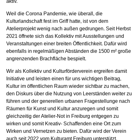
aktiv.
Weil die Corona Pandemie, wie überall, die
Kulturlandschaft fest im Griff hatte, ist von dem
Atelierprojekt wenig nach außen gedrungen. Seit Herbst
2021 öffnete sich das Kollektiv mit Ausstellungen und
Veranstaltungen einer breiten Öffentlichkeit. Dafür wird
ebenfalls in regelmäßigen Abständen die 1500 m² große
angrenzenden Brachfläche bespielt.
Wir als Kollektiv und Kulturförderverein ergreifen damit
Initiative und leisten einen für uns wichtigen Beitrag,
Kultur im öffentlichen Raum wieder sichtbar zu machen,
den Diskurs über die Nutzung von Leerständen weiter zu
führen und der generellen urbanen Fragestellunge nach
Räumen für Kunst und Kultur anzuregen und somit
gleichzeitig der Atelier-Not in Freiburg entgegen zu
wirken und somit Kreativ- Schaffenden eine Ort zum
Wirken und Vernetzen zu bieten. Dafür wird der Verein
auch seit 2022 vom Kulturamt Freiburg unterstützt.