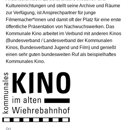
Kultureinrichtungen und stellt seine Archive und Räume
zur Verfügung, ist Ansprechpartner für junge
Filmemacher*innen und damit oft der Platz für eine erste
öffentliche Präsentation von Nachwuchswerken. Das
Kommunale Kino arbeitet im Verbund mit anderen Kinos
(Bundesverband / Landesverband der Kommunalen
Kinos, Bundesverband Jugend und Film) und genießt
einen sehr guten bundesweiten Ruf als beispielhaftes
Kommunales Kino.
Ort