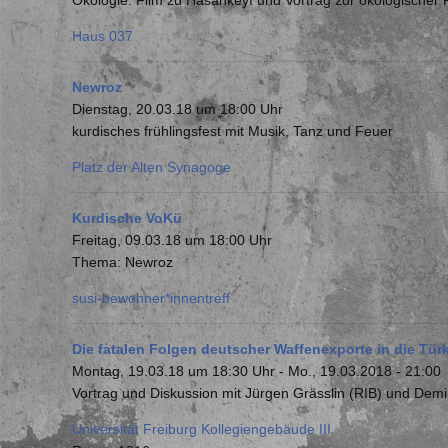
Ökologie: Film zu Hasankeyf und Vortrag zur ökologischer 
Haus 037
Newroz
Dienstag, 20.03.18 um 18:00 Uhr
kurdisches frühlingsfest mit Musik, Tanz und Feuer
Platz der Alten Synagoge
Kurdische VoKü
Freitag, 09.03.18 um 18:00 Uhr
Thema: Newroz
susi-bewohner*innentreff
Die fatalen Folgen deutscher Waffenexporte in die Tür
Montag, 19.03.18 um 18:30 Uhr
-
Mo., 19.03.2018 - 21:00
Vortrag und Diskussion mit Jürgen Grässlin (RIB) und Demir
Universität Freiburg Kollegiengebäude III