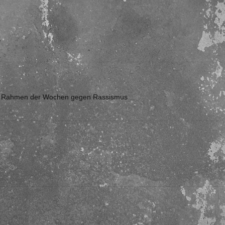
g im Rahmen der Wochen gegen Rassismus