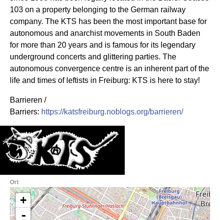
103 on a property belonging to the German railway
company. The KTS has been the most important base for
autonomous and anarchist movements in South Baden
for more than 20 years and is famous for its legendary
underground concerts and glittering parties. The
autonomous convergence centre is an inherent part of the
life and times of leftists in Freiburg: KTS is here to stay!
Barrieren /
Barriers:
https://katsfreiburg.noblogs.org/barrieren/
Ort
+
-