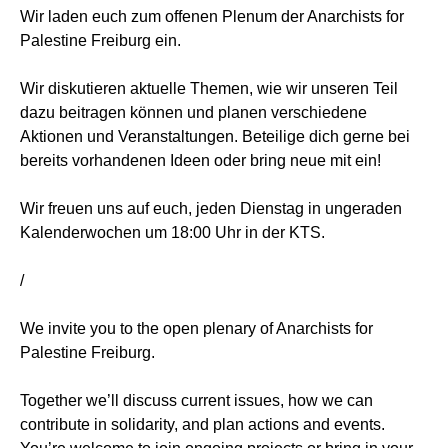
Wir laden euch zum offenen Plenum der Anarchists for
Palestine Freiburg ein.
Wir diskutieren aktuelle Themen, wie wir unseren Teil
dazu beitragen können und planen verschiedene
Aktionen und Veranstaltungen. Beteilige dich gerne bei
bereits vorhandenen Ideen oder bring neue mit ein!
Wir freuen uns auf euch, jeden Dienstag in ungeraden
Kalenderwochen um 18:00 Uhr in der KTS.
/
We invite you to the open plenary of Anarchists for
Palestine Freiburg.
Together we’ll discuss current issues, how we can
contribute in solidarity, and plan actions and events.