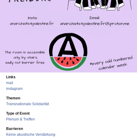
Links
mail
instagram
Themen
Transnationale Solidarität
Type of Event
Plenum & Treffen
Barrieren
Keine akustische Verstärkung