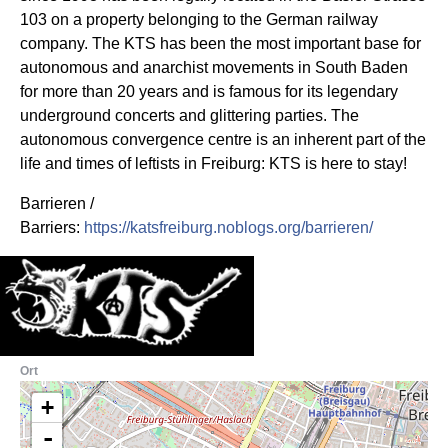
103 on a property belonging to the German railway
company. The KTS has been the most important base for
autonomous and anarchist movements in South Baden
for more than 20 years and is famous for its legendary
underground concerts and glittering parties. The
autonomous convergence centre is an inherent part of the
life and times of leftists in Freiburg: KTS is here to stay!
Barrieren /
Barriers:
https://katsfreiburg.noblogs.org/barrieren/
Ort
+
-