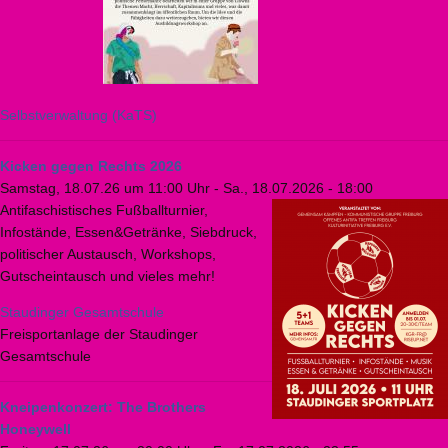
Selbstverwaltung (KaTS)
Kicken gegen Rechts 2026
Samstag, 18.07.26 um 11:00 Uhr
-
Sa., 18.07.2026 - 18:00
Antifaschistisches Fußballturnier,
Infostände, Essen&Getränke, Siebdruck,
politischer Austausch, Workshops,
Gutscheintausch und vieles mehr!
Staudinger Gesamtschule
Freisportanlage der Staudinger
Gesamtschule
Kneipenkonzert: The Brothers
Honeywell