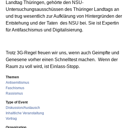
Landtag Thüringen
,
gehörte den NSU-
Untersuchungsausschüssen des Thüringer Landtags an
und trug wesentlich zur Aufklärung von Hintergründen der
Entstehung und der Taten des NSU bei.
Sie ist Expertin
für Antifaschismus und Digitalisierung.
Trotz 3G-Regel freuen wir uns, wenn auch Geimpfte und
Genesene vorher einen Schnelltest machen. Wenn der
Raum zu voll wird, ist Einlass-Stopp.
Themen
Antisemitismus
Faschismus
Rassismus
Type of Event
Diskussion/Austausch
Inhaltliche Veranstaltung
Vortrag
Organization